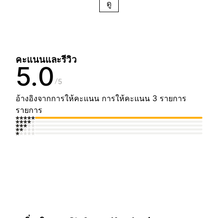
ดู
คะแนนและรีวิว
5.0
5
อ้างอิงจากการให้คะแนน การให้คะแนน 3 รายการ
รายการ