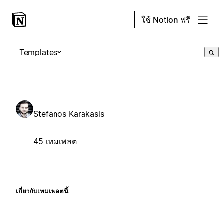
ใช้ Notion ฟรี
Templates
Stefanos Karakasis
45 เทมเพลต
เกี่ยวกับเทมเพลตนี้