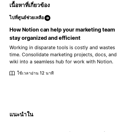
เนื้อหาที่เกี่ยวข้อง
ไปที่ศูนย์ช่วยเหลือ
How Notion can help your marketing team
stay organized and efficient
Working in disparate tools is costly and wastes
time. Consolidate marketing projects, docs, and
wiki into a seamless hub for work with Notion.
ใช้เวลาอ่าน 12 นาที
แนะนำใน