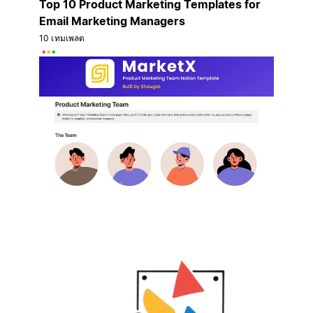
Top 10 Product Marketing Templates for
Email Marketing Managers
10 เทมเพลต