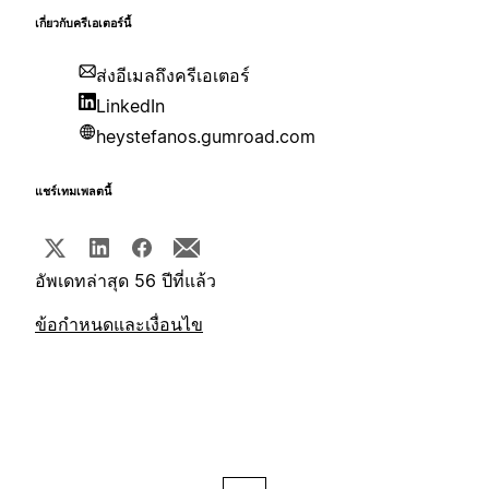
เกี่ยวกับครีเอเตอร์นี้
ส่งอีเมลถึงครีเอเตอร์
LinkedIn
heystefanos.gumroad.com
แชร์เทมเพลตนี้
อัพเดทล่าสุด 56 ปีที่แล้ว
ข้อกำหนดและเงื่อนไข