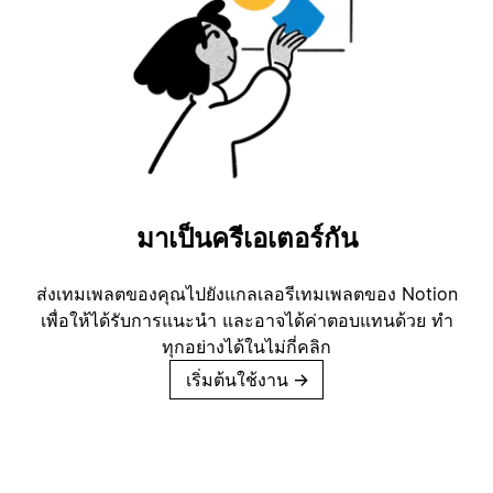
มาเป็นครีเอเตอร์กัน
ส่งเทมเพลตของคุณไปยังแกลเลอรีเทมเพลตของ Notion
เพื่อให้ได้รับการแนะนำ และอาจได้ค่าตอบแทนด้วย ทำ
ทุกอย่างได้ในไม่กี่คลิก
เริ่มต้นใช้งาน
→