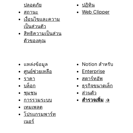
ปลอดภัย
ปฏิทิน
สถานะ
Web Clipper
เงื่อนไขและความ
เป็นส่วนตัว
สิทธิความเป็นส่วน
ตัวของคุณ
แหล่งข้อมูล
Notion สำหรับ
ศูนย์ช่วยเหลือ
Enterprise
ราคา
สตาร์ทอัพ
บล็อก
ธุรกิจขนาดเล็ก
ชุมชน
ส่วนตัว
การรวมระบบ
สำรวจเพิ่ม
→
เทมเพลต
โปรแกรมพาร์ท
เนอร์