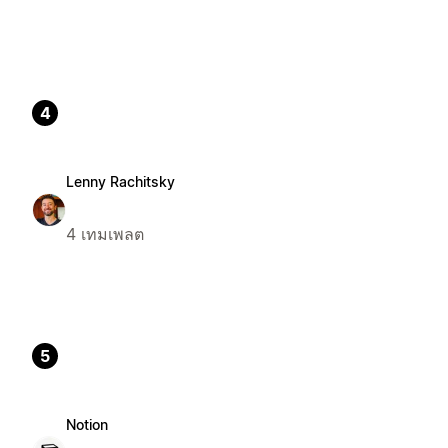
4
Lenny Rachitsky
4 เทมเพลต
5
Notion