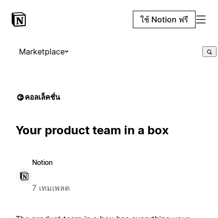
ใช้ Notion ฟรี
Marketplace
คอลเล็คชั่น
Your product team in a box
Notion
7 เทมเพลต