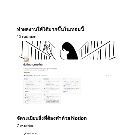
ทำผลงานให้ได้มากขึ้นในเทอมนี้
10 เทมเพลต
จัดระเบียบสิ่งที่ต้องทำด้วย Notion
7 เทมเพลต