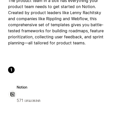
The product team in a box has everything your
product team needs to get started on Notion.
Created by product leaders like Lenny Rachitsky
and companies like Rippling and Webflow, this
comprehensive set of templates gives you battle-
tested frameworks for building roadmaps, feature
prioritization, collecting user feedback, and sprint
planning—all tailored for product teams.
1
Notion
571 เทมเพลต