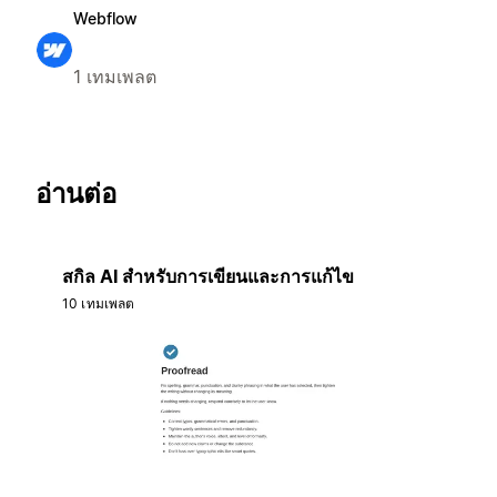
Webflow
1 เทมเพลต
อ่านต่อ
สกิล AI สำหรับการเขียนและการแก้ไข
10 เทมเพลต