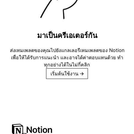
มาเป็นครีเอเตอร์กัน
ส่งเทมเพลตของคุณไปยังแกลเลอรีเทมเพลตของ Notion
เพื่อให้ได้รับการแนะนำ และอาจได้ค่าตอบแทนด้วย ทำ
ทุกอย่างได้ในไม่กี่คลิก
เริ่มต้นใช้งาน
→