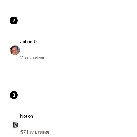
2
Johan D.
2 เทมเพลต
3
Notion
571 เทมเพลต