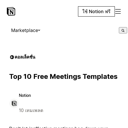
ใช้ Notion ฟรี
Marketplace
คอลเล็คชั่น
Top 10 Free Meetings Templates
Notion
10 เทมเพลต