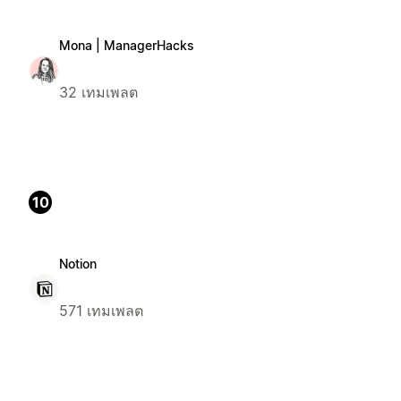
Mona | ManagerHacks
32 เทมเพลต
10
Notion
571 เทมเพลต