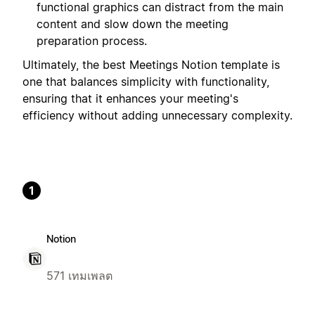
functional graphics can distract from the main
content and slow down the meeting
preparation process.
Ultimately, the best Meetings Notion template is
one that balances simplicity with functionality,
ensuring that it enhances your meeting's
efficiency without adding unnecessary complexity.
1
Notion
571 เทมเพลต