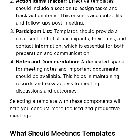
Action Items Tracker:
Effective templates
should include a section to assign tasks and
track action items. This ensures accountability
and follow-ups post-meeting.
Participant List:
Templates should provide a
clear section to list participants, their roles, and
contact information, which is essential for both
preparation and communication.
Notes and Documentation:
A dedicated space
for meeting notes and important documents
should be available. This helps in maintaining
records and easy access to meeting
discussions and outcomes.
Selecting a template with these components will
help you conduct more focused and productive
meetings.
What Should Meetings Templates