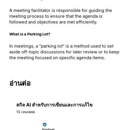
A meeting facilitator is responsible for guiding the
meeting process to ensure that the agenda is
followed and objectives are met efficiently.
What is a Parking Lot?
In meetings, a "parking lot" is a method used to set
aside off-topic discussions for later review or to keep
the meeting focused on specific agenda items.
อ่านต่อ
สกิล AI สำหรับการเขียนและการแก้ไข
10 เทมเพลต