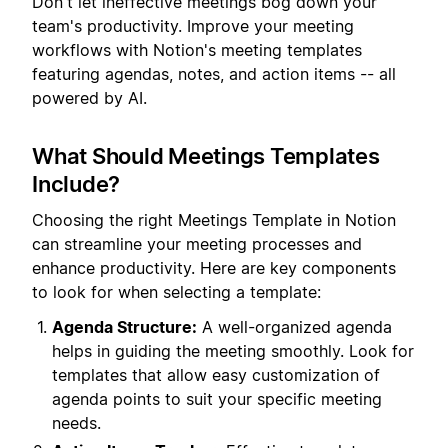
Don't let ineffective meetings bog down your
team's productivity. Improve your meeting
workflows with Notion's meeting templates
featuring agendas, notes, and action items -- all
powered by AI.
What Should Meetings Templates
Include?
Choosing the right Meetings Template in Notion
can streamline your meeting processes and
enhance productivity. Here are key components
to look for when selecting a template:
Agenda Structure:
A well-organized agenda
helps in guiding the meeting smoothly. Look for
templates that allow easy customization of
agenda points to suit your specific meeting
needs.