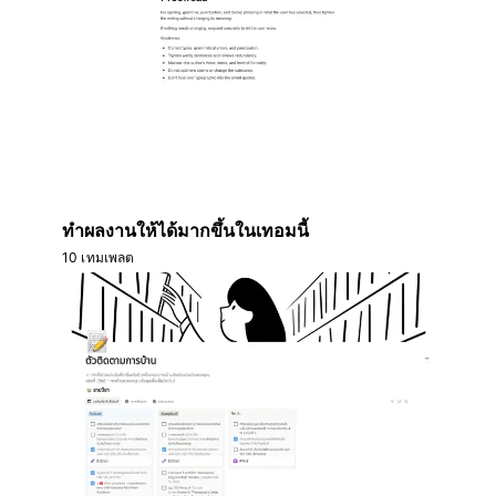
ทำผลงานให้ได้มากขึ้นในเทอมนี้
10 เทมเพลต