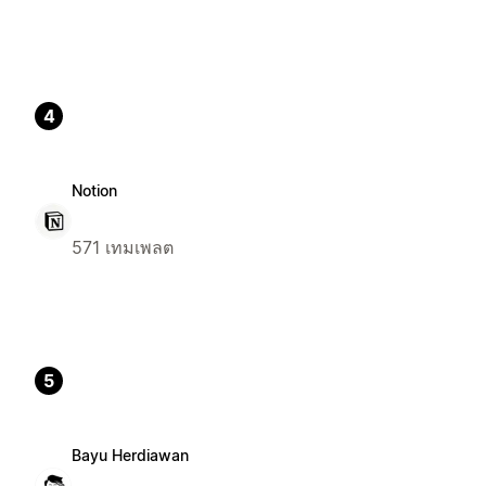
4
Notion
571 เทมเพลต
5
Bayu Herdiawan