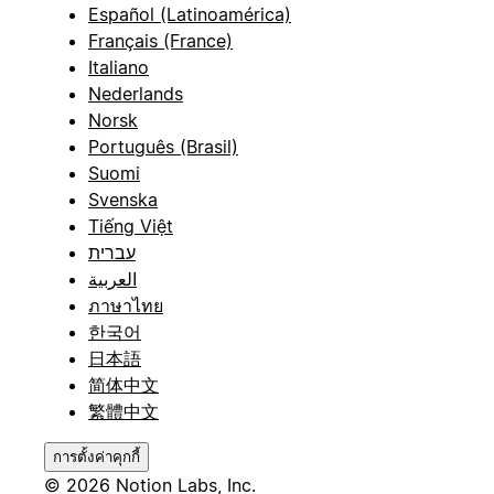
Español (Latinoamérica)
Français (France)
Italiano
Nederlands
Norsk
Português (Brasil)
Suomi
Svenska
Tiếng Việt
עברית
العربية
ภาษาไทย
한국어
日本語
简体中文
繁體中文
การตั้งค่าคุกกี้
© 2026 Notion Labs, Inc.