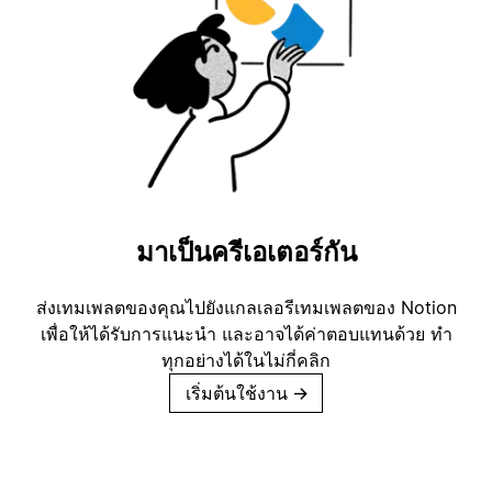
มาเป็นครีเอเตอร์กัน
ส่งเทมเพลตของคุณไปยังแกลเลอรีเทมเพลตของ Notion
เพื่อให้ได้รับการแนะนำ และอาจได้ค่าตอบแทนด้วย ทำ
ทุกอย่างได้ในไม่กี่คลิก
เริ่มต้นใช้งาน
→