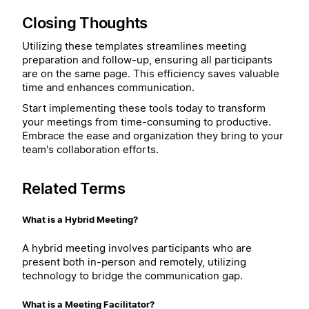
Closing Thoughts
Utilizing these templates streamlines meeting
preparation and follow-up, ensuring all participants
are on the same page. This efficiency saves valuable
time and enhances communication.
Start implementing these tools today to transform
your meetings from time-consuming to productive.
Embrace the ease and organization they bring to your
team's collaboration efforts.
Related Terms
What is a Hybrid Meeting?
A hybrid meeting involves participants who are
present both in-person and remotely, utilizing
technology to bridge the communication gap.
What is a Meeting Facilitator?