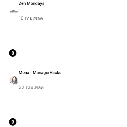
Zen Mondays
10 เทมเพลต
8
Mona | ManagerHacks
32 เทมเพลต
9