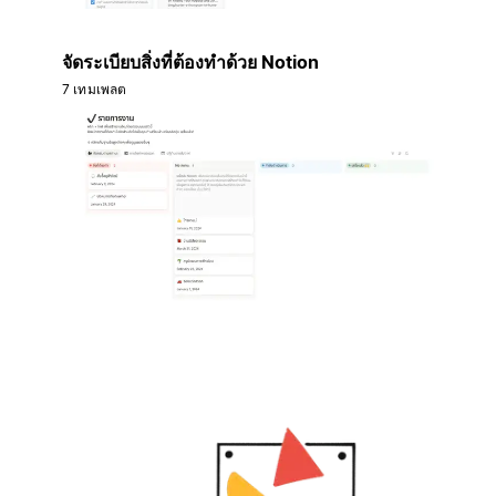
จัดระเบียบสิ่งที่ต้องทำด้วย Notion
7 เทมเพลต