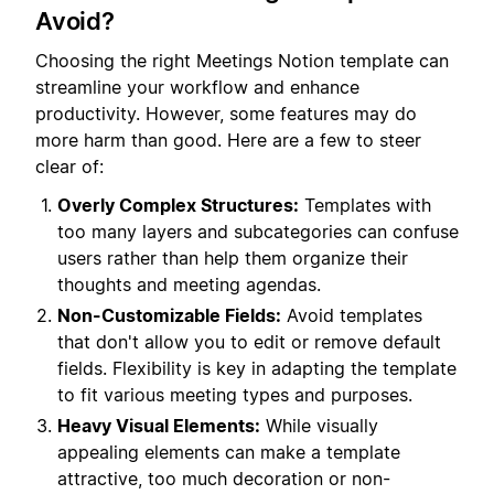
Avoid?
Choosing the right Meetings Notion template can
streamline your workflow and enhance
productivity. However, some features may do
more harm than good. Here are a few to steer
clear of:
Overly Complex Structures:
Templates with
too many layers and subcategories can confuse
users rather than help them organize their
thoughts and meeting agendas.
Non-Customizable Fields:
Avoid templates
that don't allow you to edit or remove default
fields. Flexibility is key in adapting the template
to fit various meeting types and purposes.
Heavy Visual Elements:
While visually
appealing elements can make a template
attractive, too much decoration or non-