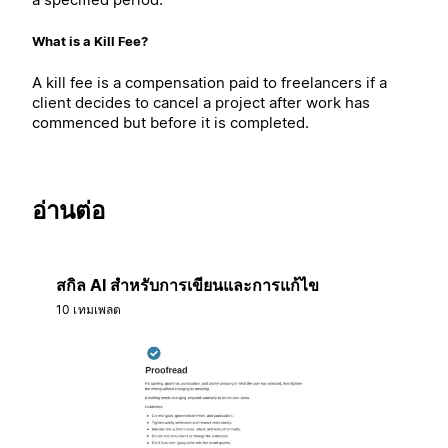
What is a Kill Fee?
A kill fee is a compensation paid to freelancers if a
client decides to cancel a project after work has
commenced but before it is completed.
อ่านต่อ
สกิล AI สำหรับการเขียนและการแก้ไข
10 เทมเพลต