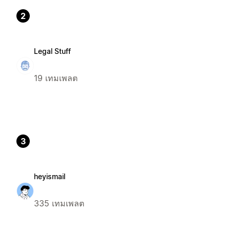
2
Legal Stuff
19 เทมเพลต
3
heyismail
335 เทมเพลต