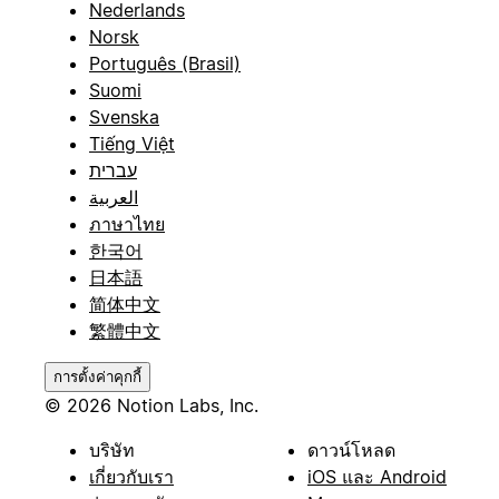
Nederlands
Norsk
Português (Brasil)
Suomi
Svenska
Tiếng Việt
עברית
العربية
ภาษาไทย
한국어
日本語
简体中文
繁體中文
การตั้งค่าคุกกี้
© 2026 Notion Labs, Inc.
บริษัท
ดาวน์โหลด
เกี่ยวกับเรา
iOS และ Android