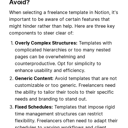
Avoid?
When selecting a freelance template in Notion, it's
important to be aware of certain features that
might hinder rather than help. Here are three key
components to steer clear of:
Overly Complex Structures:
Templates with
complicated hierarchies or too many nested
pages can be overwhelming and
counterproductive. Opt for simplicity to
enhance usability and efficiency.
Generic Content:
Avoid templates that are not
customizable or too generic. Freelancers need
the ability to tailor their tools to their specific
needs and branding to stand out.
Fixed Schedules:
Templates that impose rigid
time management structures can restrict
flexibility. Freelancers often need to adapt their
schedules to varying workflows and client