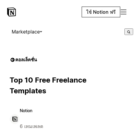
ใช้ Notion ฟรี
Marketplace
คอลเล็คชั่น
Top 10 Free Freelance
Templates
Notion
6 เทมเพลต