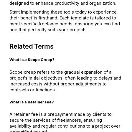
designed to enhance productivity and organization.
Start implementing these tools today to experience
their benefits firsthand. Each template is tailored to
meet specific freelance needs, ensuring you can find
one that perfectly suits your projects.
Related Terms
What is a Scope Creep?
Scope creep refers to the gradual expansion of a
project's initial objectives, often leading to delays and
increased costs without proper adjustments to
contracts or timelines.
What is a Retainer Fee?
A retainer fee is a prepayment made by clients to
secure the services of freelancers, ensuring
availability and regular contributions to a project over
a specified period.