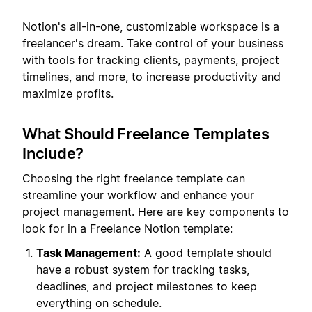
Notion's all-in-one, customizable workspace is a
freelancer's dream. Take control of your business
with tools for tracking clients, payments, project
timelines, and more, to increase productivity and
maximize profits.
What Should Freelance Templates
Include?
Choosing the right freelance template can
streamline your workflow and enhance your
project management. Here are key components to
look for in a Freelance Notion template:
Task Management:
A good template should
have a robust system for tracking tasks,
deadlines, and project milestones to keep
everything on schedule.