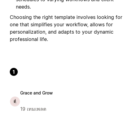
needs.
Choosing the right template involves looking for
one that simplifies your workflow, allows for
personalization, and adapts to your dynamic
professional life.
1
Grace and Grow
19 เทมเพลต