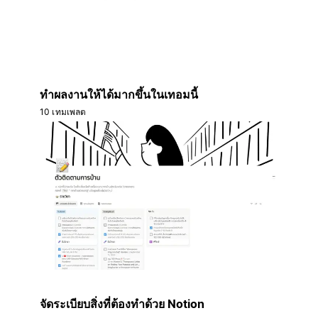
ทำผลงานให้ได้มากขึ้นในเทอมนี้
10 เทมเพลต
จัดระเบียบสิ่งที่ต้องทำด้วย Notion