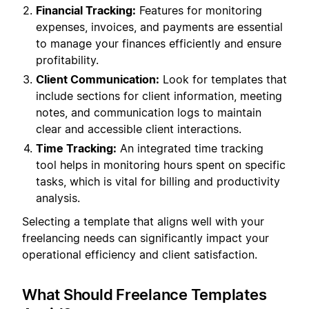
Financial Tracking:
Features for monitoring
expenses, invoices, and payments are essential
to manage your finances efficiently and ensure
profitability.
Client Communication:
Look for templates that
include sections for client information, meeting
notes, and communication logs to maintain
clear and accessible client interactions.
Time Tracking:
An integrated time tracking
tool helps in monitoring hours spent on specific
tasks, which is vital for billing and productivity
analysis.
Selecting a template that aligns well with your
freelancing needs can significantly impact your
operational efficiency and client satisfaction.
What Should Freelance Templates