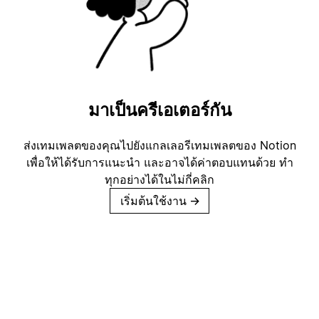
มาเป็นครีเอเตอร์กัน
ส่งเทมเพลตของคุณไปยังแกลเลอรีเทมเพลตของ Notion
เพื่อให้ได้รับการแนะนำ และอาจได้ค่าตอบแทนด้วย ทำ
ทุกอย่างได้ในไม่กี่คลิก
เริ่มต้นใช้งาน
→