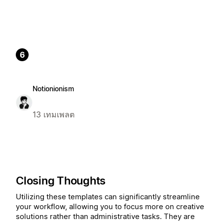
6
Notionionism
13 เทมเพลต
Closing Thoughts
Utilizing these templates can significantly streamline
your workflow, allowing you to focus more on creative
solutions rather than administrative tasks. They are