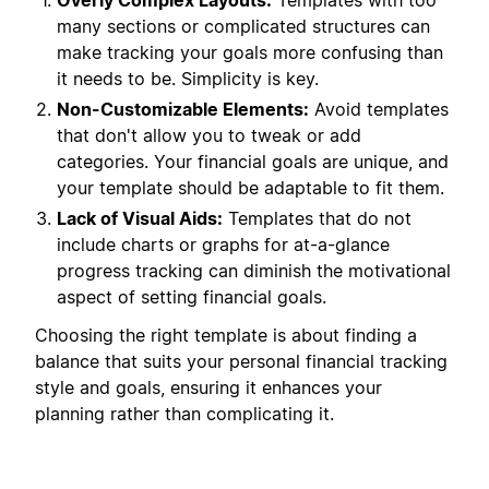
Overly Complex Layouts:
Templates with too
many sections or complicated structures can
make tracking your goals more confusing than
it needs to be. Simplicity is key.
Non-Customizable Elements:
Avoid templates
that don't allow you to tweak or add
categories. Your financial goals are unique, and
your template should be adaptable to fit them.
Lack of Visual Aids:
Templates that do not
include charts or graphs for at-a-glance
progress tracking can diminish the motivational
aspect of setting financial goals.
Choosing the right template is about finding a
balance that suits your personal financial tracking
style and goals, ensuring it enhances your
planning rather than complicating it.