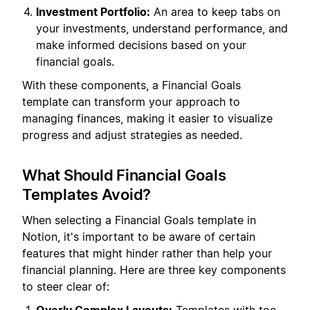
Investment Portfolio:
An area to keep tabs on
your investments, understand performance, and
make informed decisions based on your
financial goals.
With these components, a Financial Goals
template can transform your approach to
managing finances, making it easier to visualize
progress and adjust strategies as needed.
What Should Financial Goals
Templates Avoid?
When selecting a Financial Goals template in
Notion, it's important to be aware of certain
features that might hinder rather than help your
financial planning. Here are three key components
to steer clear of: