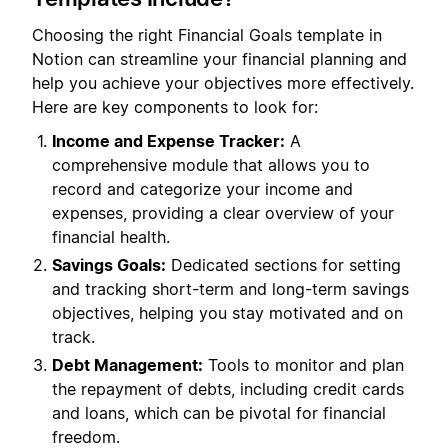
Choosing the right Financial Goals template in
Notion can streamline your financial planning and
help you achieve your objectives more effectively.
Here are key components to look for:
Income and Expense Tracker:
A
comprehensive module that allows you to
record and categorize your income and
expenses, providing a clear overview of your
financial health.
Savings Goals:
Dedicated sections for setting
and tracking short-term and long-term savings
objectives, helping you stay motivated and on
track.
Debt Management:
Tools to monitor and plan
the repayment of debts, including credit cards
and loans, which can be pivotal for financial
freedom.