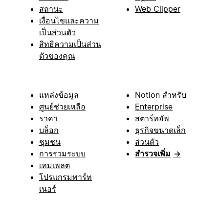
สถานะ
Web Clipper
เงื่อนไขและความ
เป็นส่วนตัว
สิทธิความเป็นส่วน
ตัวของคุณ
แหล่งข้อมูล
Notion สำหรับ
ศูนย์ช่วยเหลือ
Enterprise
ราคา
สตาร์ทอัพ
บล็อก
ธุรกิจขนาดเล็ก
ชุมชน
ส่วนตัว
การรวมระบบ
สำรวจเพิ่ม
→
เทมเพลต
โปรแกรมพาร์ท
เนอร์