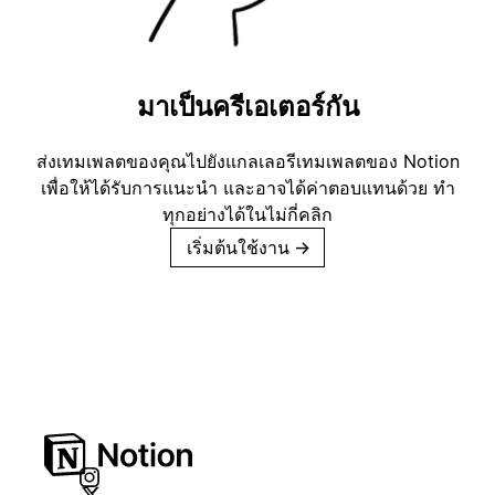
มาเป็นครีเอเตอร์กัน
ส่งเทมเพลตของคุณไปยังแกลเลอรีเทมเพลตของ Notion
เพื่อให้ได้รับการแนะนำ และอาจได้ค่าตอบแทนด้วย ทำ
ทุกอย่างได้ในไม่กี่คลิก
เริ่มต้นใช้งาน
→