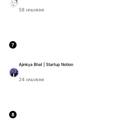
58 เทมเพลต
7
Ajinkya Bhat | Startup Notion
24 เทมเพลต
8