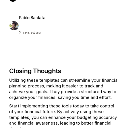
Pablo Santalla
2 เทมเพลต
Closing Thoughts
Utilizing these templates can streamline your financial
planning process, making it easier to track and
achieve your goals. They provide a structured way to
organize your finances, saving you time and effort.
Start implementing these tools today to take control
of your financial future. By actively using these
templates, you can enhance your budgeting accuracy
and financial awareness, leading to better financial