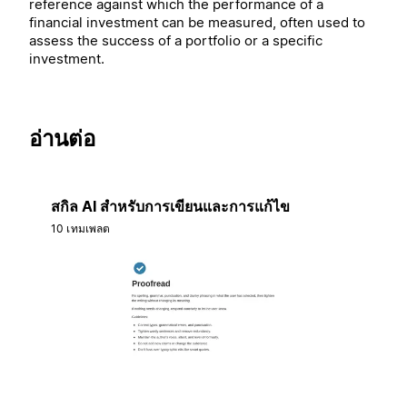
reference against which the performance of a
financial investment can be measured, often used to
assess the success of a portfolio or a specific
investment.
อ่านต่อ
สกิล AI สำหรับการเขียนและการแก้ไข
10 เทมเพลต