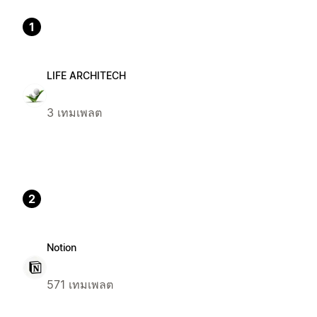
1
LIFE ARCHITECH
3 เทมเพลต
2
Notion
571 เทมเพลต