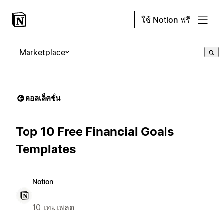
ใช้ Notion ฟรี
Marketplace
คอลเล็คชั่น
Top 10 Free Financial Goals
Templates
Notion
10 เทมเพลต