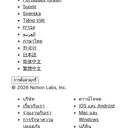
Suomi
Svenska
Tiếng Việt
עברית
العربية
ภาษาไทย
한국어
日本語
简体中文
繁體中文
การตั้งค่าคุกกี้
© 2026 Notion Labs, Inc.
บริษัท
ดาวน์โหลด
เกี่ยวกับเรา
iOS และ Android
ร่วมงานกับเรา
Mac และ
การรักษาความ
Windows
ปลอดภัย
ปฏิทิน