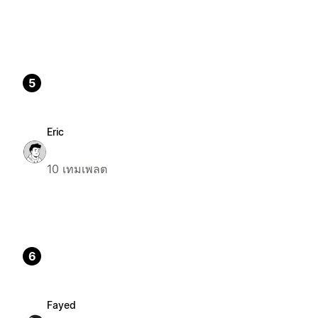
5
Eric
10 เทมเพลต
6
Fayed