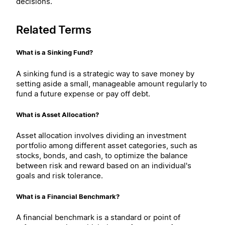
decisions.
Related Terms
What is a Sinking Fund?
A sinking fund is a strategic way to save money by
setting aside a small, manageable amount regularly to
fund a future expense or pay off debt.
What is Asset Allocation?
Asset allocation involves dividing an investment
portfolio among different asset categories, such as
stocks, bonds, and cash, to optimize the balance
between risk and reward based on an individual's
goals and risk tolerance.
What is a Financial Benchmark?
A financial benchmark is a standard or point of