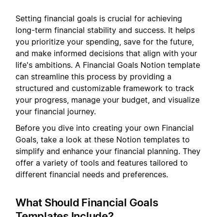
Setting financial goals is crucial for achieving
long-term financial stability and success. It helps
you prioritize your spending, save for the future,
and make informed decisions that align with your
life's ambitions. A Financial Goals Notion template
can streamline this process by providing a
structured and customizable framework to track
your progress, manage your budget, and visualize
your financial journey.
Before you dive into creating your own Financial
Goals, take a look at these Notion templates to
simplify and enhance your financial planning. They
offer a variety of tools and features tailored to
different financial needs and preferences.
What Should Financial Goals
Templates Include?