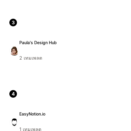
3
Paula's Design Hub
2 เทมเพลต
4
EasyNotion.io
1 เทมเพลต