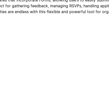
ect for gathering feedback, managing RSVPs, handling appli
lities are endless with this flexible and powerful tool for or