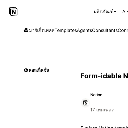
ผลิตภัณฑ์
AI
มาร์เก็ตเพลส
Templates
Agents
Consultants
Conn
คอลเล็คชั่น
Form-idable 
Notion
17 เทมเพลต
Explore Notion templa