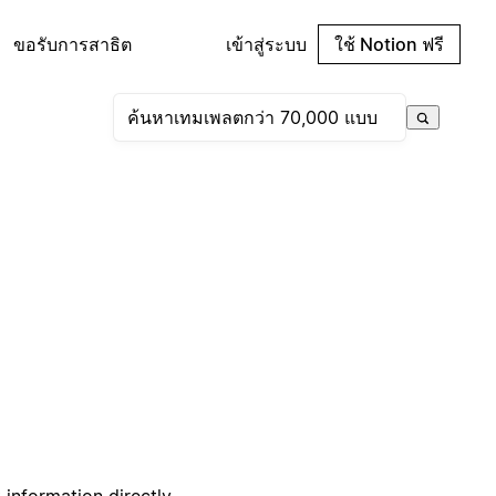
ขอรับการสาธิต
เข้าสู่ระบบ
ใช้ Notion ฟรี
 information directly