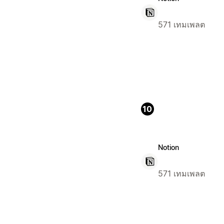
571 เทมเพลต
10
Notion
571 เทมเพลต