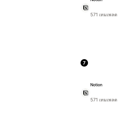
571 เทมเพลต
7
Notion
571 เทมเพลต