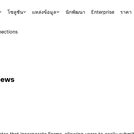
โซลูชัน
แหล่งข้อมูล
นักพัฒนา
Enterprise
ราคา
ections
News
tes that incorporate Forms, allowing users to easily submit