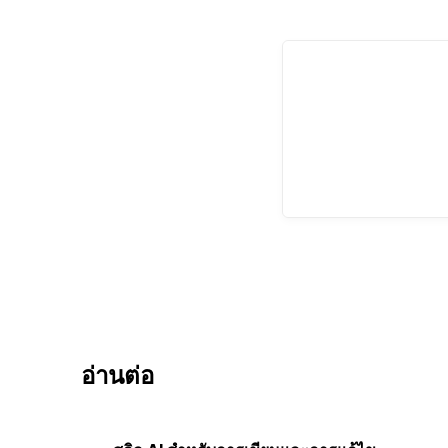
อ่านต่อ