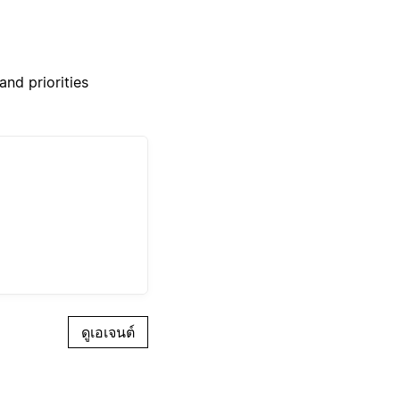
nd priorities
ดูเอเจนต์