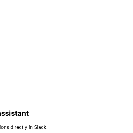
ssistant
ons directly in Slack.