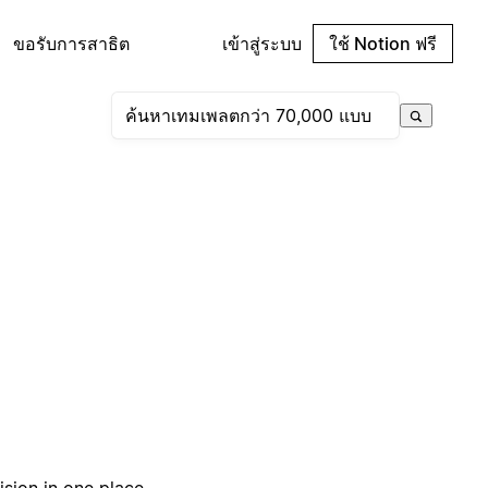
ขอรับการสาธิต
เข้าสู่ระบบ
ใช้ Notion ฟรี
sion in one place.