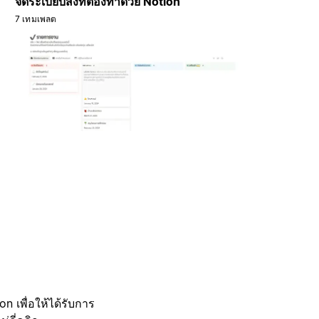
จัดระเบียบสิ่งที่ต้องทำด้วย Notion
7 เทมเพลต
 เพื่อให้ได้รับการ