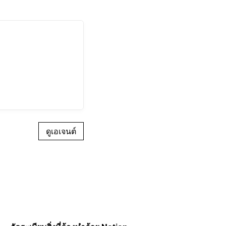
ดูเอเจนต์