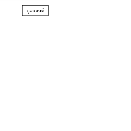
ดูเอเจนต์