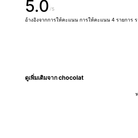
5.0
5
อ้างอิงจากการให้คะแนน การให้คะแนน 4 รายการ 
ดูเพิ่มเติมจาก chocolat
ฟ