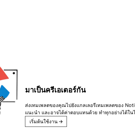
มาเป็นครีเอเตอร์กัน
ส่งเทมเพลตของคุณไปยังแกลเลอรีเทมเพลตของ Notion
แนะนำ และอาจได้ค่าตอบแทนด้วย ทำทุกอย่างได้ในไม่
เริ่มต้นใช้งาน
→