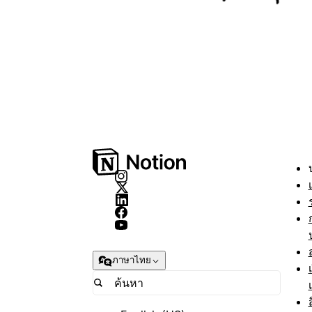
ภาษาไทย