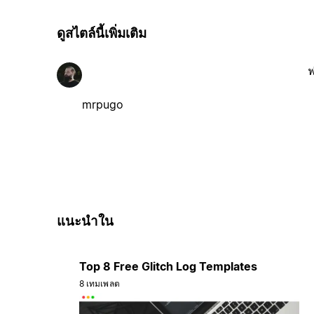
ดูสไตล์นี้เพิ่มเติม
ฟ
mrpugo
แนะนำใน
Top 8 Free Glitch Log Templates
8 เทมเพลต