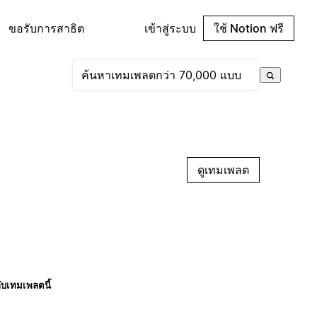
ขอรับการสาธิต
เข้าสู่ระบบ
ใช้ Notion ฟรี
ดูเทมเพลต
กับเทมเพลตนี้