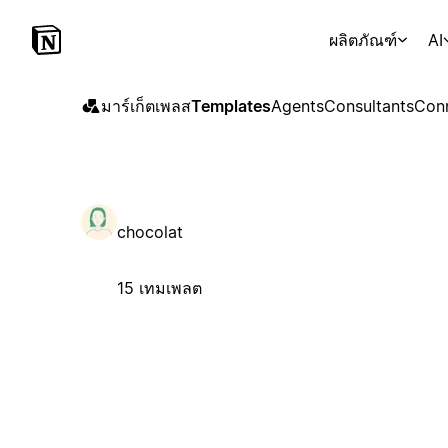
ผลิตภัณฑ์
AI
มาร์เก็ตเพลส
Templates
Agents
Consultants
Con
chocolat
15 เทมเพลต