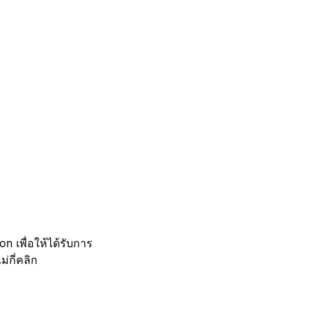
 เพื่อให้ได้รับการ
กี่คลิก