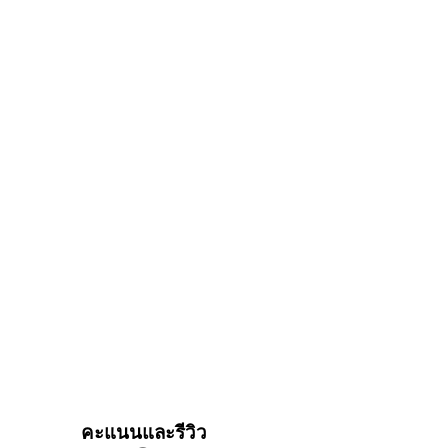
คะแนนและรีวิว