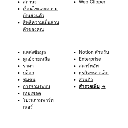
สถานะ
Web Clipper
เงื่อนไขและความ
เป็นส่วนตัว
สิทธิความเป็นส่วน
ตัวของคุณ
แหล่งข้อมูล
Notion สำหรับ
ศูนย์ช่วยเหลือ
Enterprise
ราคา
สตาร์ทอัพ
บล็อก
ธุรกิจขนาดเล็ก
ชุมชน
ส่วนตัว
การรวมระบบ
สำรวจเพิ่ม
→
เทมเพลต
โปรแกรมพาร์ท
เนอร์