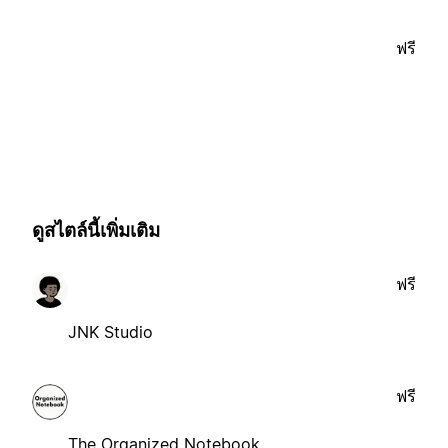
ฟรี
ดูสไตล์นี้เพิ่มเติม
ฟรี
JNK Studio
ฟรี
The Organized Notebook