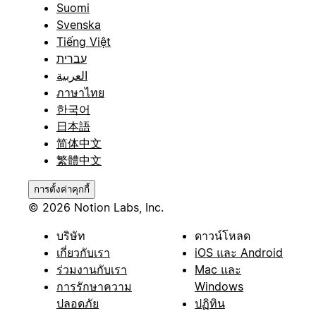
Suomi
Svenska
Tiếng Việt
עברית
العربية
ภาษาไทย
한국어
日本語
简体中文
繁體中文
การตั้งค่าคุกกี้
© 2026 Notion Labs, Inc.
บริษัท
ดาวน์โหลด
เกี่ยวกับเรา
iOS และ Android
ร่วมงานกับเรา
Mac และ
การรักษาความ
Windows
ปลอดภัย
ปฏิทิน