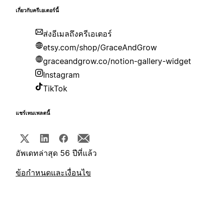
เกี่ยวกับครีเอเตอร์นี้
ส่งอีเมลถึงครีเอเตอร์
etsy.com/shop/GraceAndGrow
graceandgrow.co/notion-gallery-widget
Instagram
TikTok
แชร์เทมเพลตนี้
อัพเดทล่าสุด 56 ปีที่แล้ว
ข้อกำหนดและเงื่อนไข