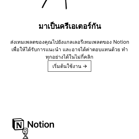
มาเป็นครีเอเตอร์กัน
ส่งเทมเพลตของคุณไปยังแกลเลอรีเทมเพลตของ Notion
เพื่อให้ได้รับการแนะนำ และอาจได้ค่าตอบแทนด้วย ทำ
ทุกอย่างได้ในไม่กี่คลิก
เริ่มต้นใช้งาน
→