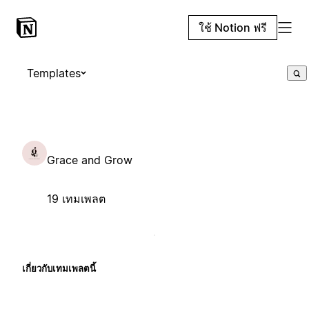
ใช้ Notion ฟรี
Templates
Grace and Grow
19 เทมเพลต
เกี่ยวกับเทมเพลตนี้