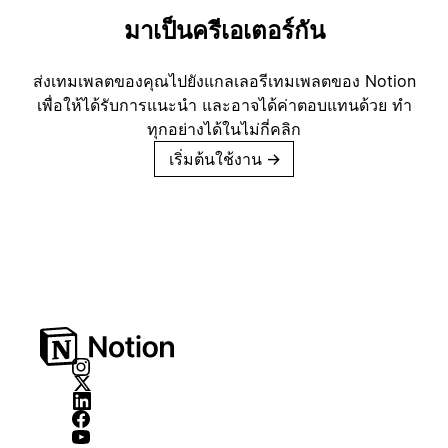
มาเป็นครีเอเตอร์กัน
ส่งเทมเพลตของคุณไปยังแกลเลอรีเทมเพลตของ Notion
เพื่อให้ได้รับการแนะนำ และอาจได้ค่าตอบแทนด้วย ทำ
ทุกอย่างได้ในไม่กี่คลิก
เริ่มต้นใช้งาน
→