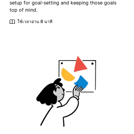
setup for goal-setting and keeping those goals
top of mind.
ใช้เวลาอ่าน 8 นาที