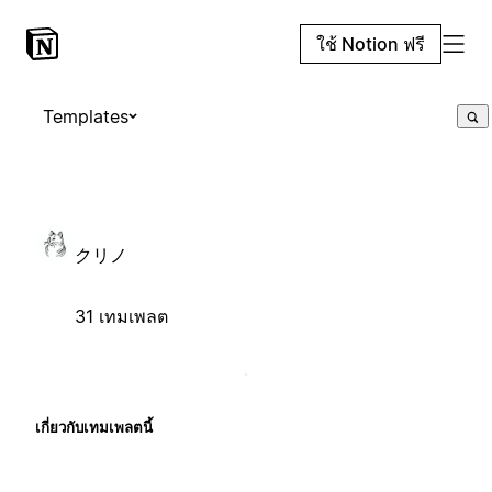
ใช้ Notion ฟรี
Templates
クリノ
31 เทมเพลต
เกี่ยวกับเทมเพลตนี้