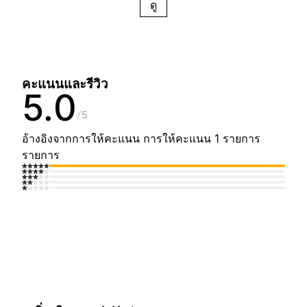
ดู
คะแนนและรีวิว
5.0
5
อ้างอิงจากการให้คะแนน การให้คะแนน 1 รายการ
รายการ