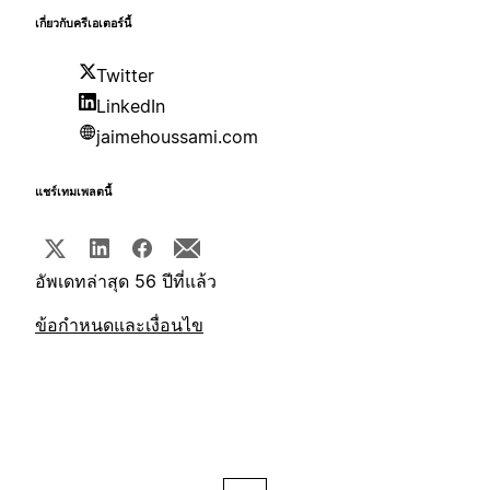
เกี่ยวกับครีเอเตอร์นี้
Twitter
LinkedIn
jaimehoussami.com
แชร์เทมเพลตนี้
อัพเดทล่าสุด 56 ปีที่แล้ว
ข้อกำหนดและเงื่อนไข