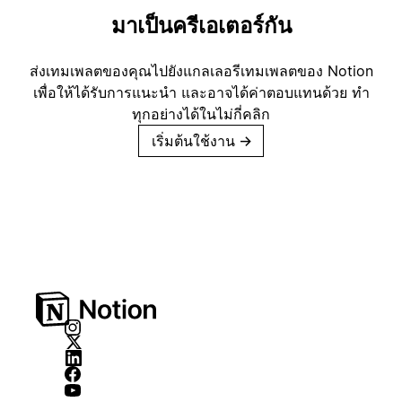
มาเป็นครีเอเตอร์กัน
ส่งเทมเพลตของคุณไปยังแกลเลอรีเทมเพลตของ Notion
เพื่อให้ได้รับการแนะนำ และอาจได้ค่าตอบแทนด้วย ทำ
ทุกอย่างได้ในไม่กี่คลิก
เริ่มต้นใช้งาน
→