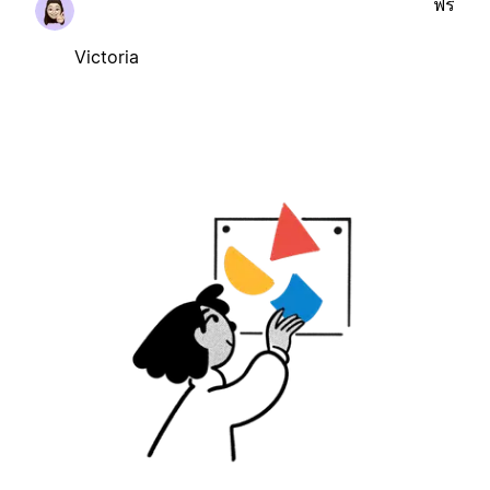
ฟรี
Victoria