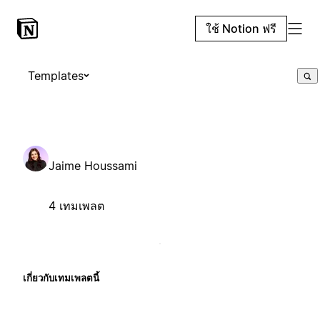
ใช้ Notion ฟรี
Templates
Jaime Houssami
4 เทมเพลต
เกี่ยวกับเทมเพลตนี้