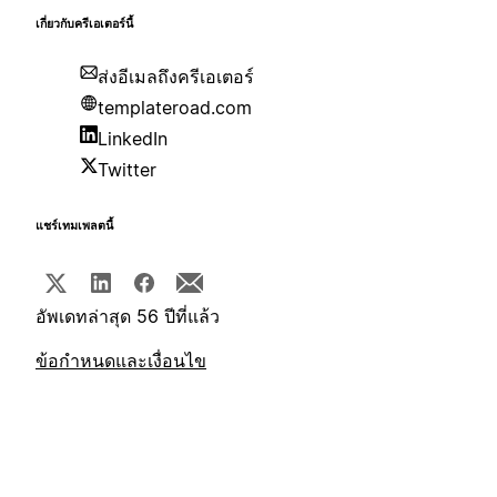
เกี่ยวกับครีเอเตอร์นี้
ส่งอีเมลถึงครีเอเตอร์
templateroad.com
LinkedIn
Twitter
แชร์เทมเพลตนี้
อัพเดทล่าสุด 56 ปีที่แล้ว
ข้อกำหนดและเงื่อนไข