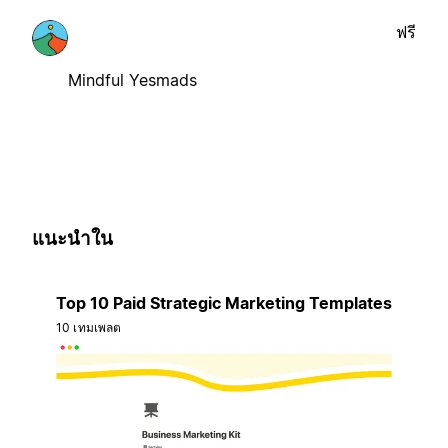
ฟรี
Mindful Yesmads
แนะนำใน
Top 10 Paid Strategic Marketing Templates
10 เทมเพลต