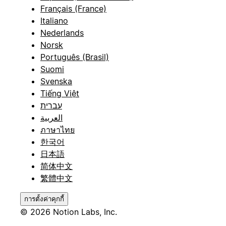
Français (France)
Italiano
Nederlands
Norsk
Português (Brasil)
Suomi
Svenska
Tiếng Việt
עברית
العربية
ภาษาไทย
한국어
日本語
简体中文
繁體中文
การตั้งค่าคุกกี้
© 2026 Notion Labs, Inc.