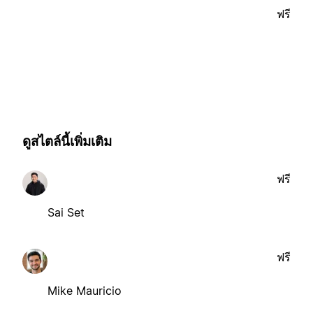
ฟรี
ดูสไตล์นี้เพิ่มเติม
ฟรี
Sai Set
ฟรี
Mike Mauricio