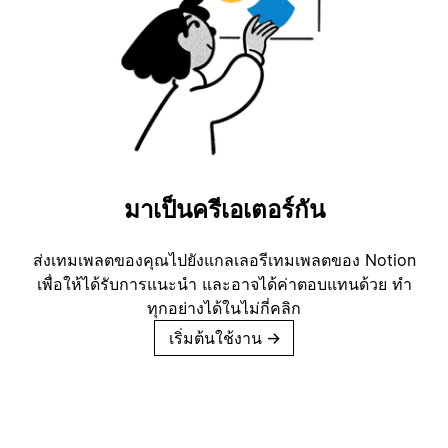
มาเป็นครีเอเตอร์กัน
ส่งเทมเพลตของคุณไปยังแกลเลอรีเทมเพลตของ Notion
เพื่อให้ได้รับการแนะนำ และอาจได้ค่าตอบแทนด้วย ทำ
ทุกอย่างได้ในไม่กี่คลิก
เริ่มต้นใช้งาน
→