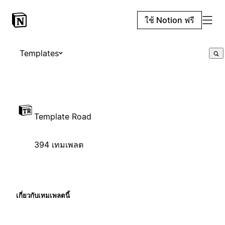
ใช้ Notion ฟรี
Templates
Template Road
394 เทมเพลต
เกี่ยวกับเทมเพลตนี้