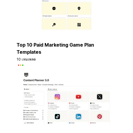
Top 10 Paid Marketing Game Plan
Templates
10 เทมเพลต