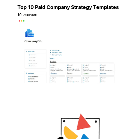
Top 10 Paid Company Strategy Templates
10 เทมเพลต