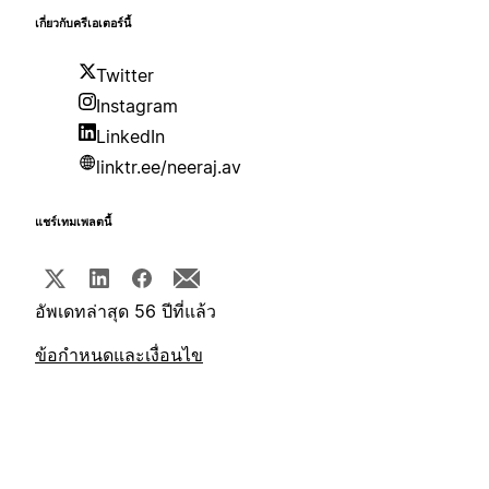
เกี่ยวกับครีเอเตอร์นี้
Twitter
Instagram
LinkedIn
linktr.ee/neeraj.av
แชร์เทมเพลตนี้
อัพเดทล่าสุด 56 ปีที่แล้ว
ข้อกำหนดและเงื่อนไข