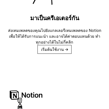
มาเป็นครีเอเตอร์กัน
ส่งเทมเพลตของคุณไปยังแกลเลอรีเทมเพลตของ Notion
เพื่อให้ได้รับการแนะนำ และอาจได้ค่าตอบแทนด้วย ทำ
ทุกอย่างได้ในไม่กี่คลิก
เริ่มต้นใช้งาน
→