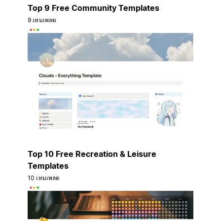
Top 9 Free Community Templates
9 เทมเพลต
Top 10 Free Recreation & Leisure
Templates
10 เทมเพลต