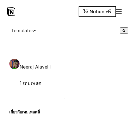
ใช้ Notion ฟรี
Templates
Neeraj Alavelli
1 เทมเพลต
เกี่ยวกับเทมเพลตนี้