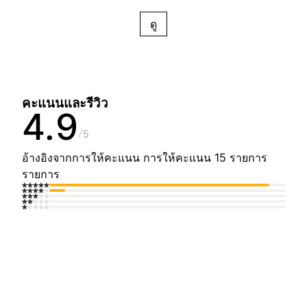
ดู
คะแนนและรีวิว
4.9
5
อ้างอิงจากการให้คะแนน การให้คะแนน 15 รายการ
รายการ