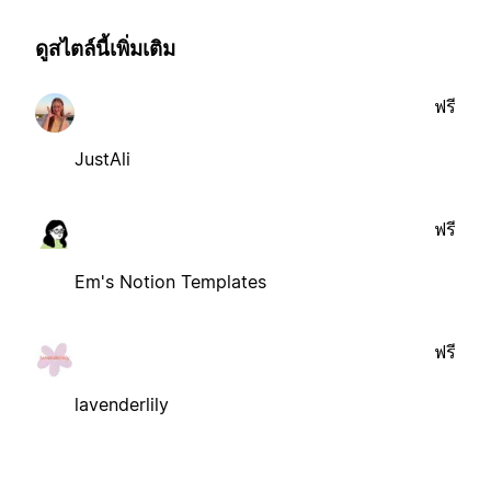
ดูสไตล์นี้เพิ่มเติม
ฟรี
JustAli
ฟรี
Em's Notion Templates
ฟรี
lavenderlily