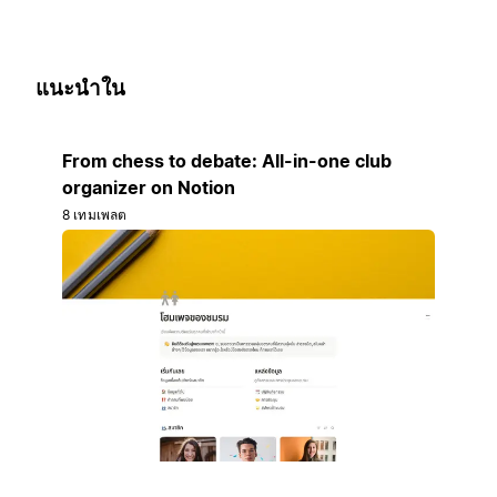
แนะนำใน
From chess to debate: All-in-one club
organizer on Notion
8 เทมเพลต