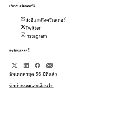
เกี่ยวกับครีเอเตอร์นี้
ส่งอีเมลถึงครีเอเตอร์
Twitter
Instagram
แชร์เทมเพลตนี้
อัพเดทล่าสุด 56 ปีที่แล้ว
ข้อกำหนดและเงื่อนไข