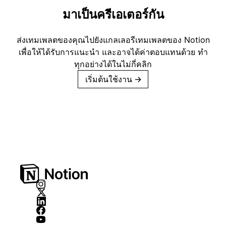
มาเป็นครีเอเตอร์กัน
ส่งเทมเพลตของคุณไปยังแกลเลอรีเทมเพลตของ Notion
เพื่อให้ได้รับการแนะนำ และอาจได้ค่าตอบแทนด้วย ทำ
ทุกอย่างได้ในไม่กี่คลิก
เริ่มต้นใช้งาน
→