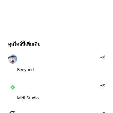
ดูสไตล์นี้เพิ่มเติม
ฟรี
Beeyond
ฟรี
Midi Studio