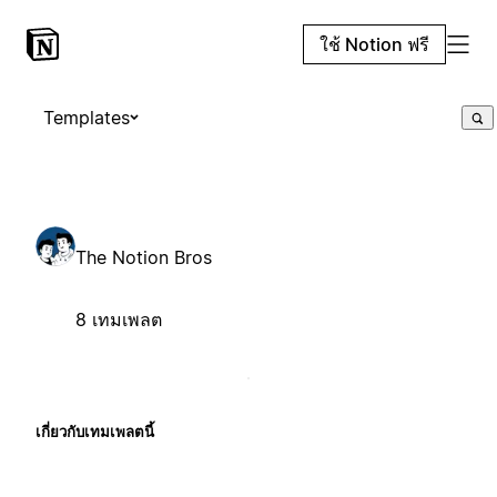
ใช้ Notion ฟรี
Templates
The Notion Bros
8 เทมเพลต
เกี่ยวกับเทมเพลตนี้