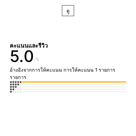
ดู
คะแนนและรีวิว
5.0
5
อ้างอิงจากการให้คะแนน การให้คะแนน 1 รายการ
รายการ