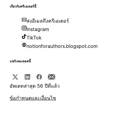
เกี่ยวกับครีเอเตอร์นี้
ส่งอีเมลถึงครีเอเตอร์
Instagram
TikTok
notionforauthors.blogspot.com
แชร์เทมเพลตนี้
อัพเดทล่าสุด 56 ปีที่แล้ว
ข้อกำหนดและเงื่อนไข