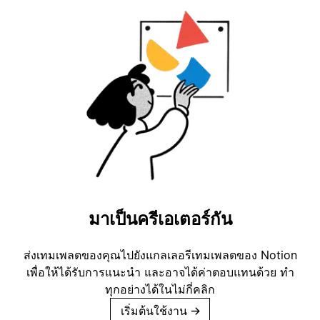
มาเป็นครีเอเตอร์กัน
ส่งเทมเพลตของคุณไปยังแกลเลอรีเทมเพลตของ Notion
เพื่อให้ได้รับการแนะนำ และอาจได้ค่าตอบแทนด้วย ทำ
ทุกอย่างได้ในไม่กี่คลิก
เริ่มต้นใช้งาน
→