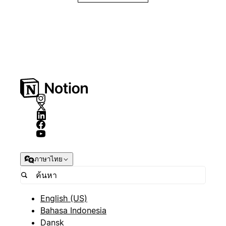
ภาษาไทย
English (US)
Bahasa Indonesia
Dansk