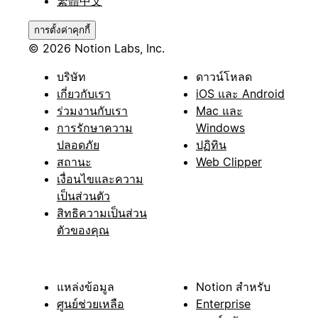
繁體中文
การตั้งค่าคุกกี้
© 2026 Notion Labs, Inc.
บริษัท
ดาวน์โหลด
เกี่ยวกับเรา
iOS และ Android
ร่วมงานกับเรา
Mac และ
การรักษาความ
Windows
ปลอดภัย
ปฏิทิน
สถานะ
Web Clipper
เงื่อนไขและความ
เป็นส่วนตัว
สิทธิความเป็นส่วน
ตัวของคุณ
แหล่งข้อมูล
Notion สำหรับ
ศูนย์ช่วยเหลือ
Enterprise