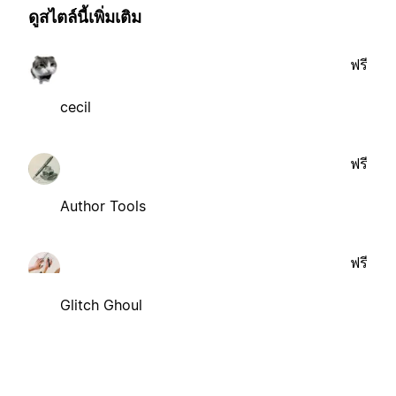
ดูสไตล์นี้เพิ่มเติม
ฟรี
cecil
ฟรี
Author Tools
ฟรี
Glitch Ghoul