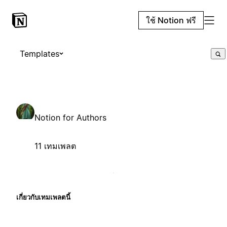
ใช้ Notion ฟรี
Templates
Notion for Authors
11 เทมเพลต
เกี่ยวกับเทมเพลตนี้