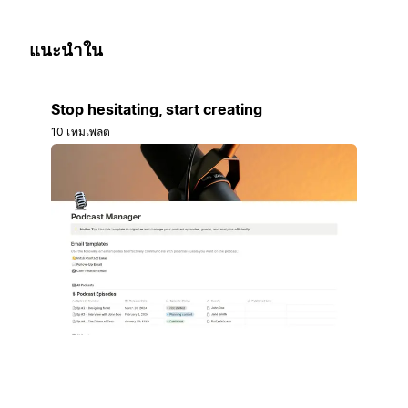
แนะนำใน
Stop hesitating, start creating
10 เทมเพลต