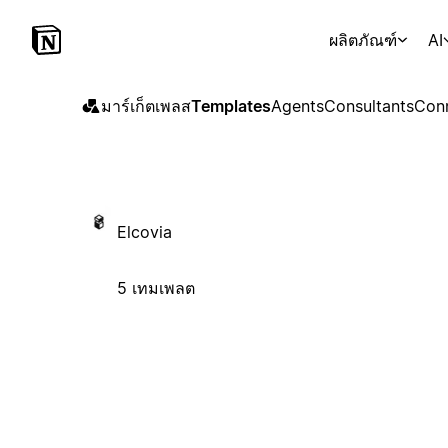
ผลิตภัณฑ์
AI
มาร์เก็ตเพลส
Templates
Agents
Consultants
Con
Elcovia
5 เทมเพลต