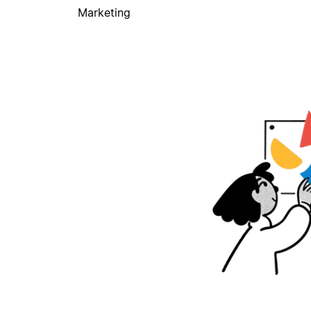
Marketing