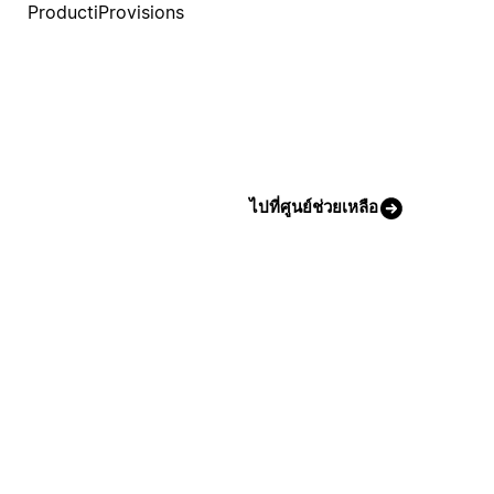
ProductiProvisions
ไปที่ศูนย์ช่วยเหลือ