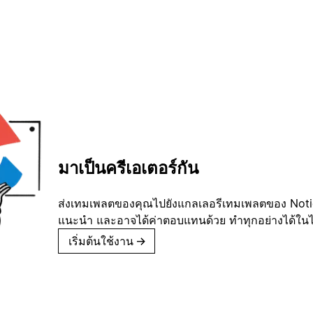
มาเป็นครีเอเตอร์กัน
ส่งเทมเพลตของคุณไปยังแกลเลอรีเทมเพลตของ Notion
แนะนำ และอาจได้ค่าตอบแทนด้วย ทำทุกอย่างได้ในไม่
เริ่มต้นใช้งาน
→