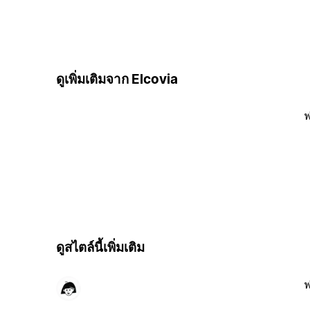
ดูเพิ่มเติมจาก Elcovia
ฟ
ดูสไตล์นี้เพิ่มเติม
ฟ