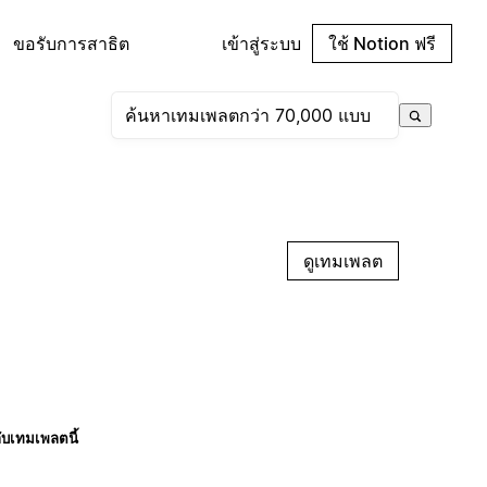
ขอรับการสาธิต
เข้าสู่ระบบ
ใช้ Notion ฟรี
ดูเทมเพลต
กับเทมเพลตนี้