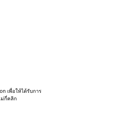
 เพื่อให้ได้รับการ
กี่คลิก