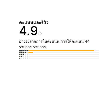
คะแนนและรีวิว
4.9
5
อ้างอิงจากการให้คะแนน การให้คะแนน 44
รายการ รายการ