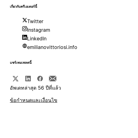
เกี่ยวกับครีเอเตอร์นี้
Twitter
Instagram
LinkedIn
emilianovittoriosi.info
แชร์เทมเพลตนี้
อัพเดทล่าสุด 56 ปีที่แล้ว
ข้อกำหนดและเงื่อนไข