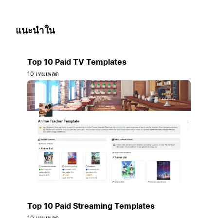
แนะนำใน
Top 10 Paid TV Templates
10 เทมเพลต
Top 10 Paid Streaming Templates
10 เทมเพลต