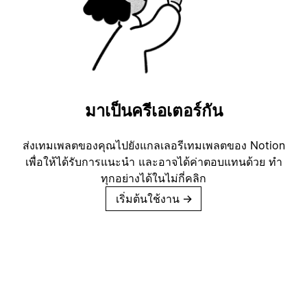
มาเป็นครีเอเตอร์กัน
ส่งเทมเพลตของคุณไปยังแกลเลอรีเทมเพลตของ Notion
เพื่อให้ได้รับการแนะนำ และอาจได้ค่าตอบแทนด้วย ทำ
ทุกอย่างได้ในไม่กี่คลิก
เริ่มต้นใช้งาน
→