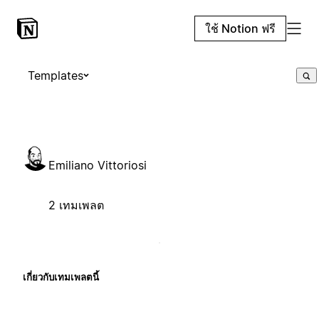
ใช้ Notion ฟรี
Templates
Emiliano Vittoriosi
2 เทมเพลต
เกี่ยวกับเทมเพลตนี้