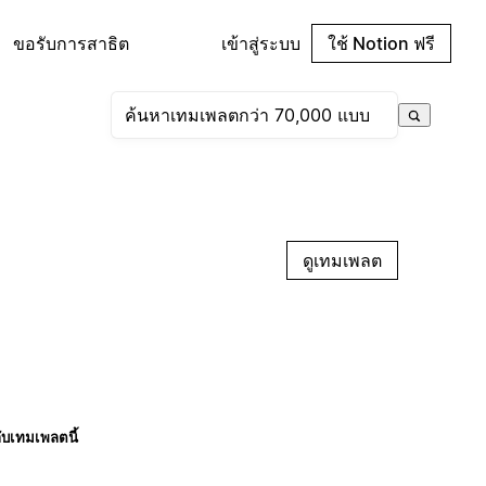
ขอรับการสาธิต
เข้าสู่ระบบ
ใช้ Notion ฟรี
ดูเทมเพลต
กับเทมเพลตนี้