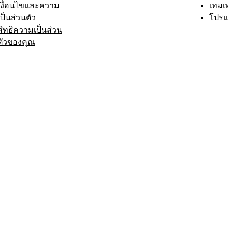
เงื่อนไขและความ
เทมเ
เป็นส่วนตัว
โปรแ
สิทธิความเป็นส่วน
ตัวของคุณ