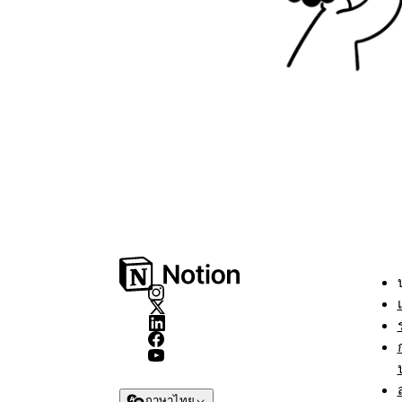
ภาษาไทย