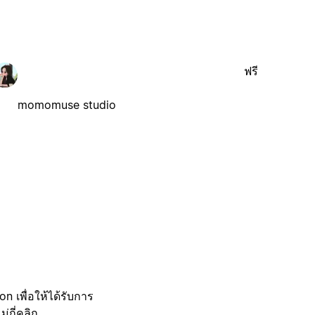
ฟรี
momomuse studio
 เพื่อให้ได้รับการ
กี่คลิก