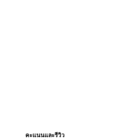
คะแนนและรีวิว