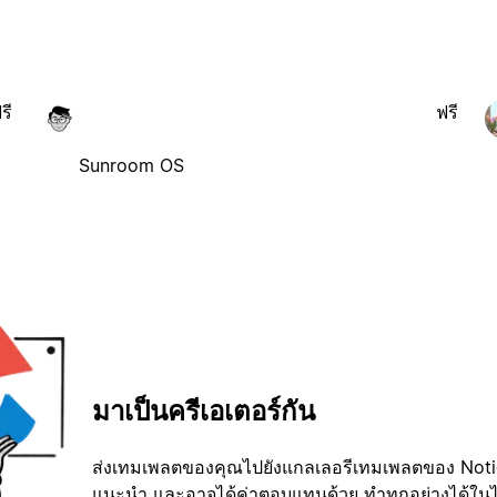
รี
ฟรี
Sunroom OS
มาเป็นครีเอเตอร์กัน
ส่งเทมเพลตของคุณไปยังแกลเลอรีเทมเพลตของ Notion
แนะนำ และอาจได้ค่าตอบแทนด้วย ทำทุกอย่างได้ในไม่