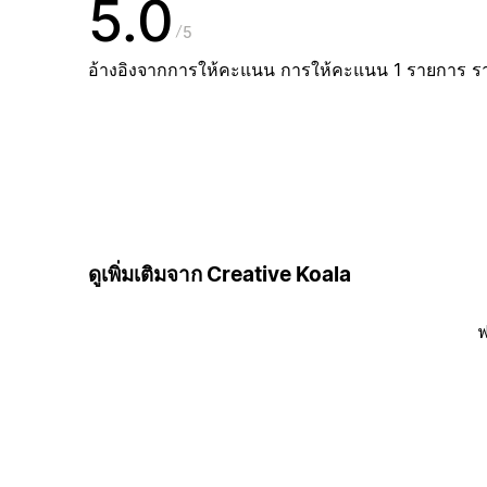
5.0
5
อ้างอิงจากการให้คะแนน การให้คะแนน 1 รายการ ร
ดูเพิ่มเติมจาก Creative Koala
ฟ