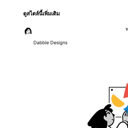
ดูสไตล์นี้เพิ่มเติม
ฟ
Dabble Designs