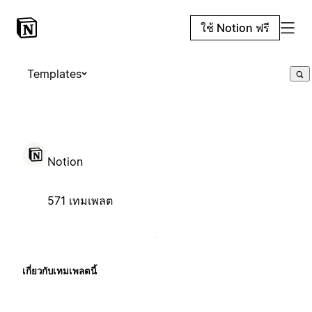
ใช้ Notion ฟรี
Templates
Notion
571 เทมเพลต
เกี่ยวกับเทมเพลตนี้