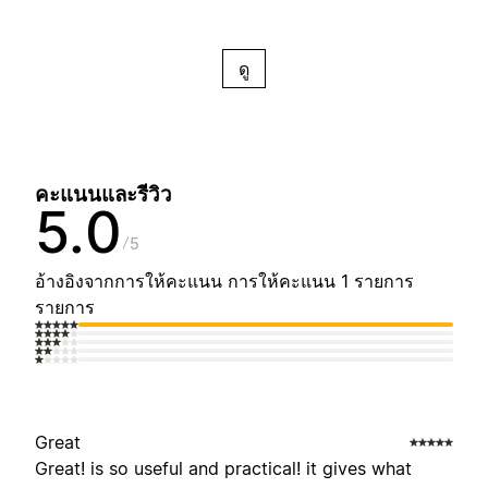
ดู
คะแนนและรีวิว
5.0
5
อ้างอิงจากการให้คะแนน การให้คะแนน 1 รายการ
รายการ
Great
Great! is so useful and practical! it gives what