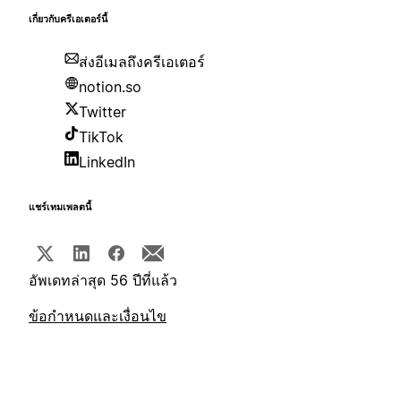
เกี่ยวกับครีเอเตอร์นี้
ส่งอีเมลถึงครีเอเตอร์
notion.so
Twitter
TikTok
LinkedIn
แชร์เทมเพลตนี้
อัพเดทล่าสุด 56 ปีที่แล้ว
ข้อกำหนดและเงื่อนไข