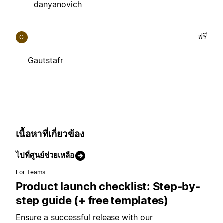
danyanovich
ฟรี
G
Gautstafr
เนื้อหาที่เกี่ยวข้อง
ไปที่ศูนย์ช่วยเหลือ
For Teams
Product launch checklist: Step-by-
step guide (+ free templates)
Ensure a successful release with our