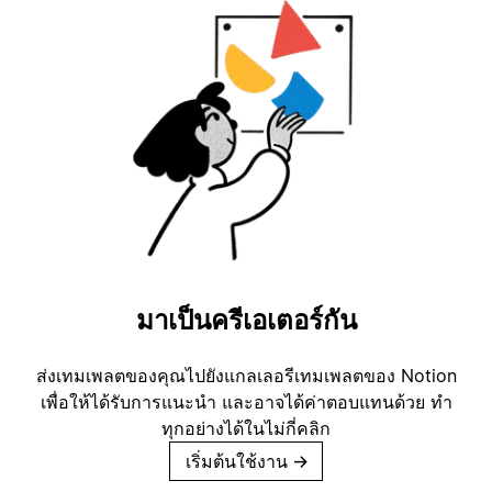
มาเป็นครีเอเตอร์กัน
ส่งเทมเพลตของคุณไปยังแกลเลอรีเทมเพลตของ Notion
เพื่อให้ได้รับการแนะนำ และอาจได้ค่าตอบแทนด้วย ทำ
ทุกอย่างได้ในไม่กี่คลิก
เริ่มต้นใช้งาน
→