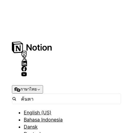
ภาษาไทย
English (US)
Bahasa Indonesia
Dansk