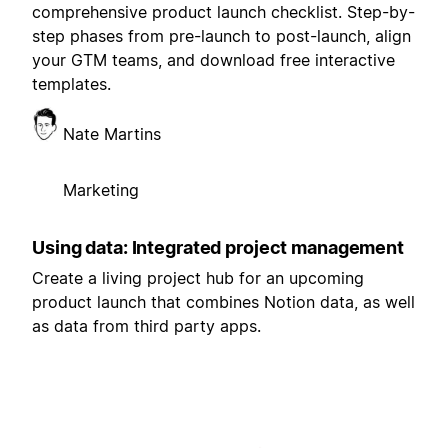
comprehensive product launch checklist. Step-by-
step phases from pre-launch to post-launch, align
your GTM teams, and download free interactive
templates.
Nate Martins
Marketing
Using data: Integrated project management
Create a living project hub for an upcoming
product launch that combines Notion data, as well
as data from third party apps.