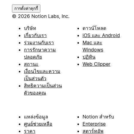
การตั้งค่าคุกกี้
© 2026 Notion Labs, Inc.
บริษัท
ดาวน์โหลด
เกี่ยวกับเรา
iOS และ Android
ร่วมงานกับเรา
Mac และ
การรักษาความ
Windows
ปลอดภัย
ปฏิทิน
สถานะ
Web Clipper
เงื่อนไขและความ
เป็นส่วนตัว
สิทธิความเป็นส่วน
ตัวของคุณ
แหล่งข้อมูล
Notion สำหรับ
ศูนย์ช่วยเหลือ
Enterprise
ราคา
สตาร์ทอัพ