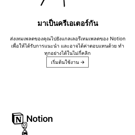
มาเป็นครีเอเตอร์กัน
ส่งเทมเพลตของคุณไปยังแกลเลอรีเทมเพลตของ Notion
เพื่อให้ได้รับการแนะนำ และอาจได้ค่าตอบแทนด้วย ทำ
ทุกอย่างได้ในไม่กี่คลิก
เริ่มต้นใช้งาน
→