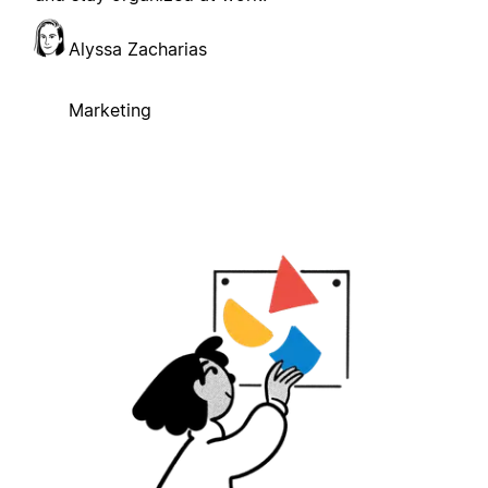
Alyssa Zacharias
Marketing