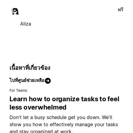
ฟรี
Aliza
เนื้อหาที่เกี่ยวข้อง
ไปที่ศูนย์ช่วยเหลือ
For Teams
Learn how to organize tasks to feel
less overwhelmed
Don't let a busy schedule get you down. We'll
show you how to effectively manage your tasks
and stay organized at work.