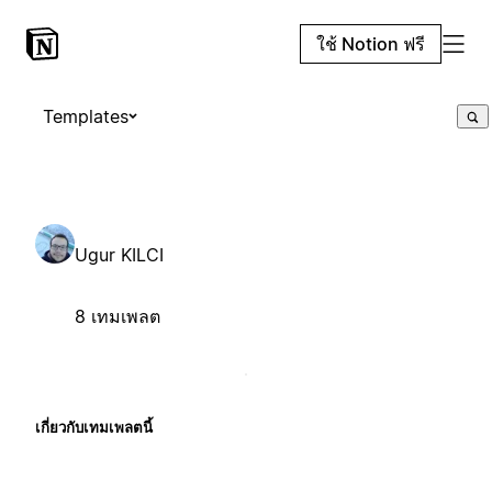
ใช้ Notion ฟรี
Templates
Ugur KILCI
8 เทมเพลต
เกี่ยวกับเทมเพลตนี้