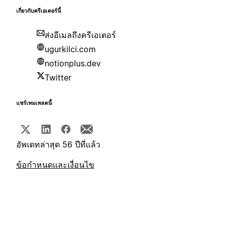
เกี่ยวกับครีเอเตอร์นี้
ส่งอีเมลถึงครีเอเตอร์
ugurkilci.com
notionplus.dev
Twitter
แชร์เทมเพลตนี้
อัพเดทล่าสุด 56 ปีที่แล้ว
ข้อกำหนดและเงื่อนไข