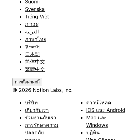
Suomi
Svenska
Tiếng Việt
עברית
العربية
ภาษาไทย
한국어
日本語
简体中文
繁體中文
การตั้งค่าคุกกี้
© 2026 Notion Labs, Inc.
บริษัท
ดาวน์โหลด
เกี่ยวกับเรา
iOS และ Android
ร่วมงานกับเรา
Mac และ
การรักษาความ
Windows
ปลอดภัย
ปฏิทิน
สถานะ
Web Clipper