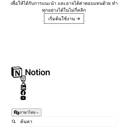
เพื่อให้ได้รับการแนะนำ และอาจได้ค่าตอบแทนด้วย ทำ
ทุกอย่างได้ในไม่กี่คลิก
เริ่มต้นใช้งาน
→
ภาษาไทย