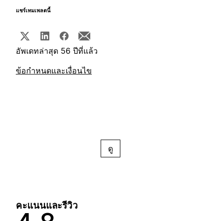
แชร์เทมเพลตนี้
อัพเดทล่าสุด 56 ปีที่แล้ว
ข้อกำหนดและเงื่อนไข
ดู
คะแนนและรีวิว