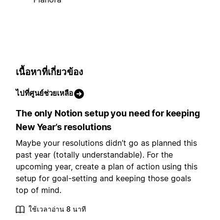
เนื้อหาที่เกี่ยวข้อง
ไปที่ศูนย์ช่วยเหลือ
The only Notion setup you need for keeping
New Year’s resolutions
Maybe your resolutions didn’t go as planned this
past year (totally understandable). For the
upcoming year, create a plan of action using this
setup for goal-setting and keeping those goals
top of mind.
ใช้เวลาอ่าน 8 นาที