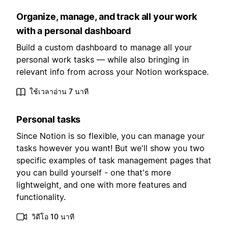
Organize, manage, and track all your work
with a personal dashboard
Build a custom dashboard to manage all your
personal work tasks — while also bringing in
relevant info from across your Notion workspace.
ใช้เวลาอ่าน 7 นาที
Personal tasks
Since Notion is so flexible, you can manage your
tasks however you want! But we'll show you two
specific examples of task management pages that
you can build yourself - one that's more
lightweight, and one with more features and
functionality.
วิดีโอ 10 นาที