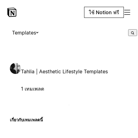
ใช้ Notion ฟรี
Templates
Tahlia | Aesthetic Lifestyle Templates
1 เทมเพลต
เกี่ยวกับเทมเพลตนี้