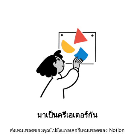
มาเป็นครีเอเตอร์กัน
ส่งเทมเพลตของคุณไปยังแกลเลอรีเทมเพลตของ Notion