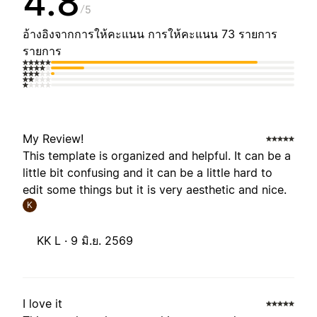
4.8
5
อ้างอิงจากการให้คะแนน การให้คะแนน 73 รายการ
รายการ
My Review!
This template is organized and helpful. It can be a
little bit confusing and it can be a little hard to
edit some things but it is very aesthetic and nice.
K
KK L ·
9 มิ.ย. 2569
I love it