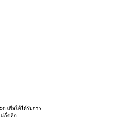
 เพื่อให้ได้รับการ
กี่คลิก