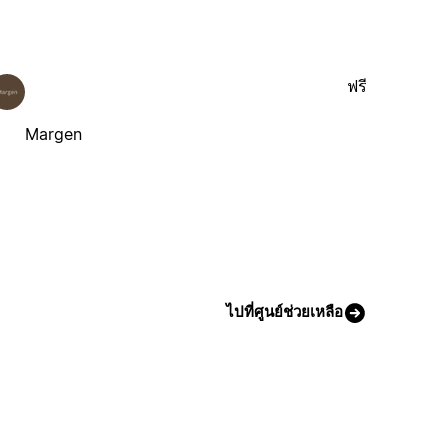
ฟรี
Margen
ไปที่ศูนย์ช่วยเหลือ