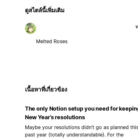
ดูสไตล์นี้เพิ่มเติม
ฟ
Melted Roses
เนื้อหาที่เกี่ยวข้อง
The only Notion setup you need for keepin
New Year’s resolutions
Maybe your resolutions didn’t go as planned thi
past year (totally understandable). For the