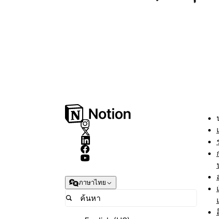
ภาษาไทย