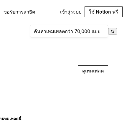
ขอรับการสาธิต
เข้าสู่ระบบ
ใช้ Notion ฟรี
ดูเทมเพลต
กับเทมเพลตนี้