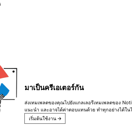
s
มาเป็นครีเอเตอร์กัน
ส่งเทมเพลตของคุณไปยังแกลเลอรีเทมเพลตของ Notion
แนะนำ และอาจได้ค่าตอบแทนด้วย ทำทุกอย่างได้ในไม่
เริ่มต้นใช้งาน
→