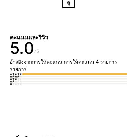
ดู
คะแนนและรีวิว
5.0
5
อ้างอิงจากการให้คะแนน การให้คะแนน 4 รายการ
รายการ