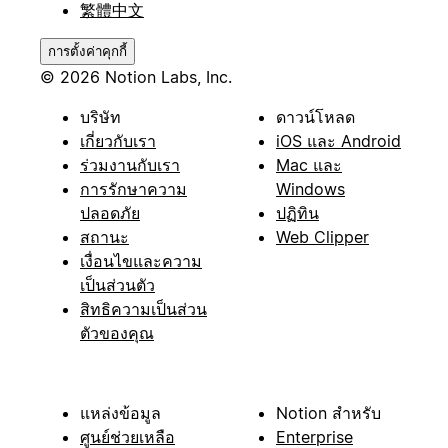
繁體中文
การตั้งค่าคุกกี้
© 2026 Notion Labs, Inc.
บริษัท
ดาวน์โหลด
เกี่ยวกับเรา
iOS และ Android
ร่วมงานกับเรา
Mac และ
การรักษาความ
Windows
ปลอดภัย
ปฏิทิน
สถานะ
Web Clipper
เงื่อนไขและความ
เป็นส่วนตัว
สิทธิความเป็นส่วน
ตัวของคุณ
แหล่งข้อมูล
Notion สำหรับ
ศูนย์ช่วยเหลือ
Enterprise