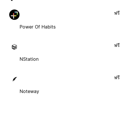
ฟรี
Power Of Habits
ฟรี
NStation
ฟรี
Noteway