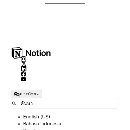
ภาษาไทย
English (US)
Bahasa Indonesia