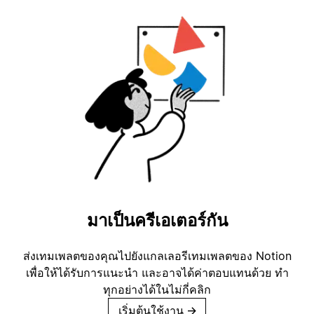
มาเป็นครีเอเตอร์กัน
ส่งเทมเพลตของคุณไปยังแกลเลอรีเทมเพลตของ Notion
เพื่อให้ได้รับการแนะนำ และอาจได้ค่าตอบแทนด้วย ทำ
ทุกอย่างได้ในไม่กี่คลิก
เริ่มต้นใช้งาน
→