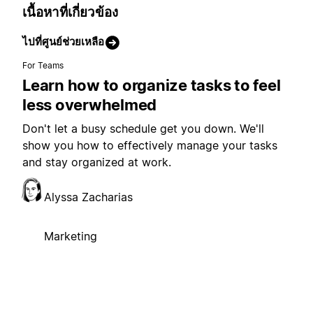
เนื้อหาที่เกี่ยวข้อง
ไปที่ศูนย์ช่วยเหลือ
For Teams
Learn how to organize tasks to feel
less overwhelmed
Don't let a busy schedule get you down. We'll
show you how to effectively manage your tasks
and stay organized at work.
Alyssa Zacharias
Marketing