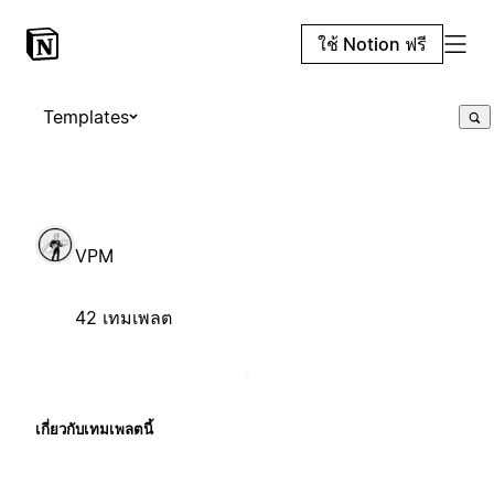
ใช้ Notion ฟรี
Templates
VPM
42 เทมเพลต
เกี่ยวกับเทมเพลตนี้