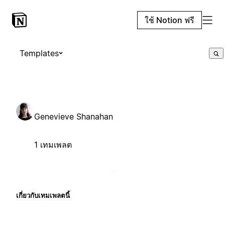
ใช้ Notion ฟรี
Templates
Genevieve Shanahan
1 เทมเพลต
เกี่ยวกับเทมเพลตนี้