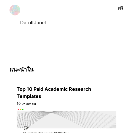
ฟรี
DarnItJanet
แนะนำใน
Top 10 Paid Academic Research
Templates
10 เทมเพลต