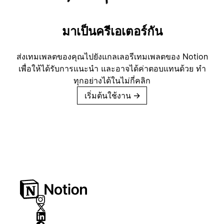
มาเป็นครีเอเตอร์กัน
ส่งเทมเพลตของคุณไปยังแกลเลอรีเทมเพลตของ Notion
เพื่อให้ได้รับการแนะนำ และอาจได้ค่าตอบแทนด้วย ทำ
ทุกอย่างได้ในไม่กี่คลิก
เริ่มต้นใช้งาน
→