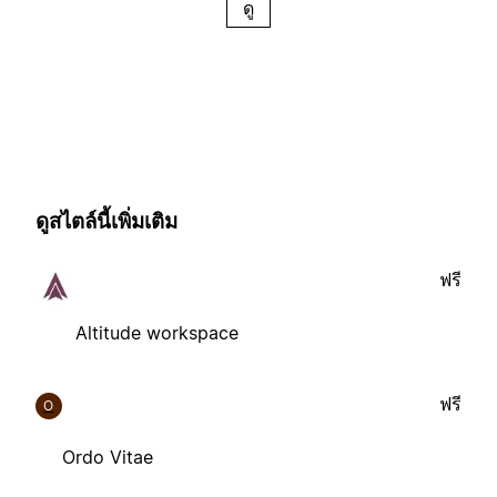
ดู
ดูสไตล์นี้เพิ่มเติม
ฟรี
Altitude workspace
ฟรี
O
Ordo Vitae