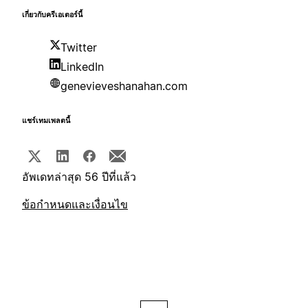
เกี่ยวกับครีเอเตอร์นี้
Twitter
LinkedIn
genevieveshanahan.com
แชร์เทมเพลตนี้
อัพเดทล่าสุด 56 ปีที่แล้ว
ข้อกำหนดและเงื่อนไข