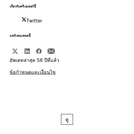
เกี่ยวกับครีเอเตอร์นี้
Twitter
แชร์เทมเพลตนี้
อัพเดทล่าสุด 56 ปีที่แล้ว
ข้อกำหนดและเงื่อนไข
ดู