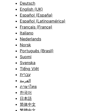
Deutsch
English (UK)
Español (España)
Español (Latinoamérica)
Français (France)
Italiano
Nederlands
Norsk
Português (Brasil)
Suomi
Svenska
Tiếng Việt
עברית
العربية
ภาษาไทย
한국어
日本語
简体中文
繁體中文