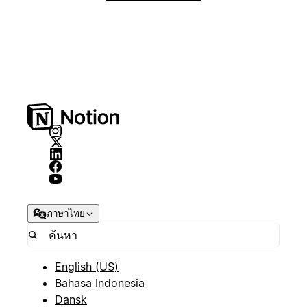
ภาษาไทย
English (US)
Bahasa Indonesia
Dansk