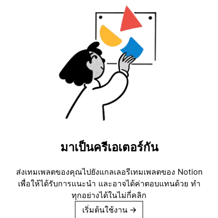
มาเป็นครีเอเตอร์กัน
ส่งเทมเพลตของคุณไปยังแกลเลอรีเทมเพลตของ Notion
เพื่อให้ได้รับการแนะนำ และอาจได้ค่าตอบแทนด้วย ทำ
ทุกอย่างได้ในไม่กี่คลิก
เริ่มต้นใช้งาน
→