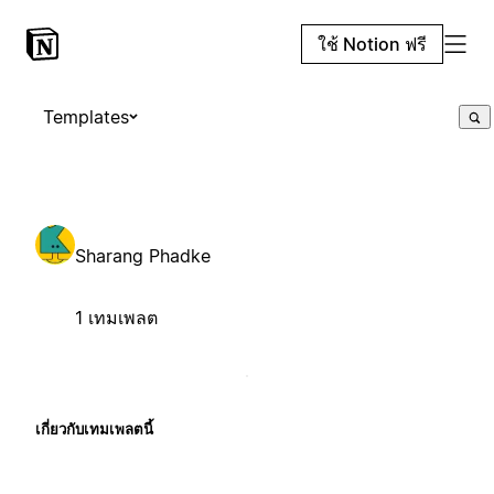
ใช้ Notion ฟรี
Templates
Sharang Phadke
1 เทมเพลต
เกี่ยวกับเทมเพลตนี้