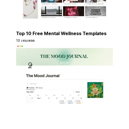
Top 10 Free Mental Wellness Templates
10 เทมเพลต