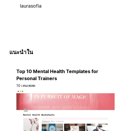
laurasofia
แนะนำใน
Top 10 Mental Health Templates for
Personal Trainers
10 เทมเพลต