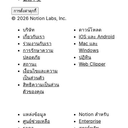
การตั้งค่าคุกกี้
© 2026 Notion Labs, Inc.
บริษัท
ดาวน์โหลด
เกี่ยวกับเรา
iOS และ Android
ร่วมงานกับเรา
Mac และ
การรักษาความ
Windows
ปลอดภัย
ปฏิทิน
สถานะ
Web Clipper
เงื่อนไขและความ
เป็นส่วนตัว
สิทธิความเป็นส่วน
ตัวของคุณ
แหล่งข้อมูล
Notion สำหรับ
ศูนย์ช่วยเหลือ
Enterprise