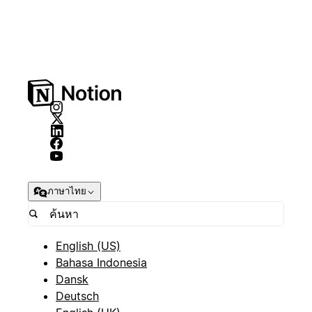
ภาษาไทย
English (US)
Bahasa Indonesia
Dansk
Deutsch