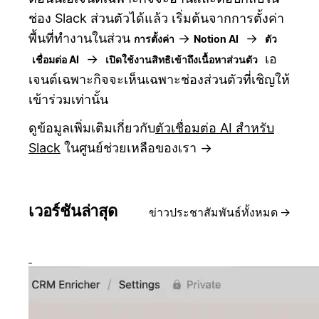
ช่อง Slack ส่วนตัวได้แล้ว เริ่มต้นจากการตั้งค่า
พื้นที่ทำงานในส่วน
→
→
การตั้งค่า
Notion AI
ตัว
→
เอ
เชื่อมต่อ AI
เปิดใช้งานสิทธิเข้าถึงเนื้อหาส่วนตัว
เจนต์เฉพาะกิจจะเห็นเฉพาะช่องส่วนตัวที่เชิญให้
เข้าร่วมเท่านั้น
ดูข้อมูลเพิ่มเติมเกี่ยวกับ
ตัวเชื่อมต่อ AI สำหรับ
Slack
ในศูนย์ช่วยเหลือของเรา →
เวอร์ชันล่าสุด
ข่าวประชาสัมพันธ์ทั้งหมด
→