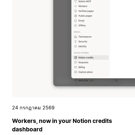
24 กรกฎาคม 2569
Workers, now in your Notion credits
dashboard