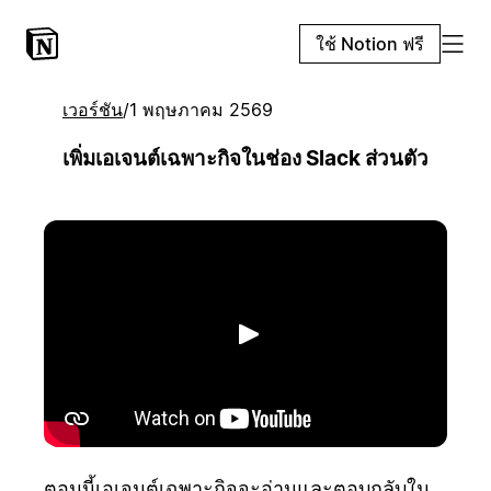
ใช้ Notion ฟรี
เวอร์ชัน
/
1 พฤษภาคม 2569
เพิ่มเอเจนต์เฉพาะกิจในช่อง Slack ส่วนตัว
เล่น
ตอนนี้เอเจนต์เฉพาะกิจจะอ่านและตอบกลับใน