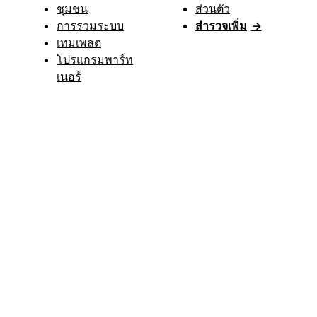
ชุมชน
ส่วนตัว
การรวมระบบ
สำรวจเพิ่ม
→
เทมเพลต
โปรแกรมพาร์ท
เนอร์