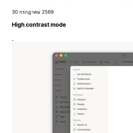
30 กรกฎาคม 2569
High contrast mode