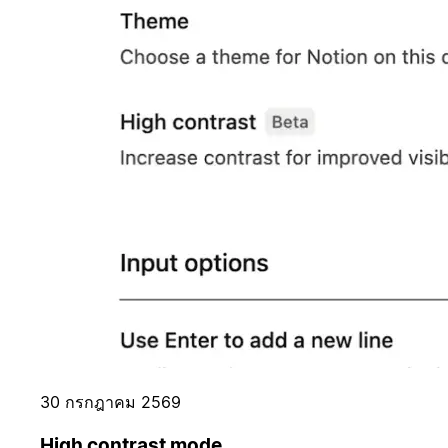
30 กรกฎาคม 2569
High contrast mode