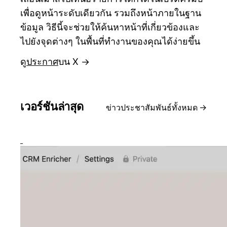
เพื่อดูหน้าระดับเดียวกัน รวมถึงหน้าภายในฐาน
ข้อมูล วิธีนี้จะช่วยให้ค้นหาหน้าที่เกี่ยวข้องและ
ไปยังจุดต่างๆ ในพื้นที่ทำงานของคุณได้ง่ายขึ้น
ดู
ประกาศ
บน X →
เวอร์ชันล่าสุด
ข่าวประชาสัมพันธ์ทั้งหมด
→