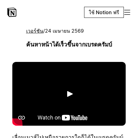
ใช้ Notion ฟรี
เวอร์ชัน
/
24 เมษายน 2569
ค้นหาหน้าได้เร็วขึ้นจากเบรดครัมบ์
เล่น
เลื่อนเมาส์ไปเหนือรายการใดก็ได้ในเบรดครัมบ์