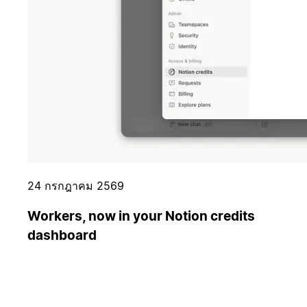
24 กรกฎาคม 2569
Workers, now in your Notion credits
dashboard