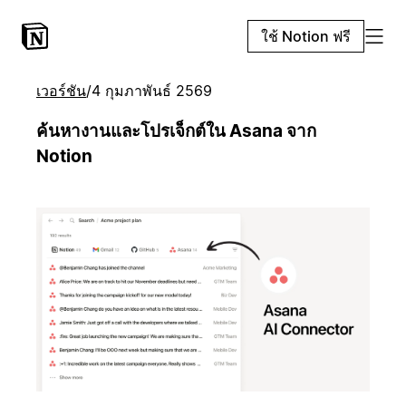
ใช้ Notion ฟรี
เวอร์ชัน
/
4 กุมภาพันธ์ 2569
ค้นหางานและโปรเจ็กต์ใน Asana จาก
Notion