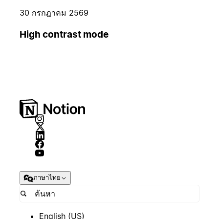
30 กรกฎาคม 2569
High contrast mode
ภาษาไทย
English (US)