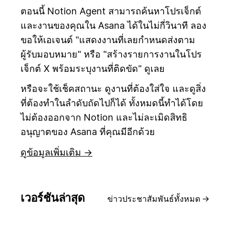
ตอนนี้ Notion Agent สามารถค้นหาโปรเจ็กต์
และงานของคุณใน Asana ได้ในไม่กี่วินาที ลอง
ขอให้เอเจนต์ "แสดงงานที่เลยกำหนดส่งตาม
ผู้รับมอบหมาย" หรือ "สร้างรายการงานในโปร
เจ็กต์ X พร้อมระบุงานที่ติดขัด" ดูเลย
หรือจะใช้เช็คสถานะ ดูงานที่ต้องใส่ใจ และดูสิ่ง
ที่ต้องทำในลำดับถัดไปก็ได้ ทั้งหมดนี้ทำได้โดย
ไม่ต้องออกจาก Notion และไม่ละเมิดสิทธิ
อนุญาตของ Asana ที่คุณมีอีกด้วย
ดูข้อมูลเพิ่มเติม →
เวอร์ชันล่าสุด
ข่าวประชาสัมพันธ์ทั้งหมด
→