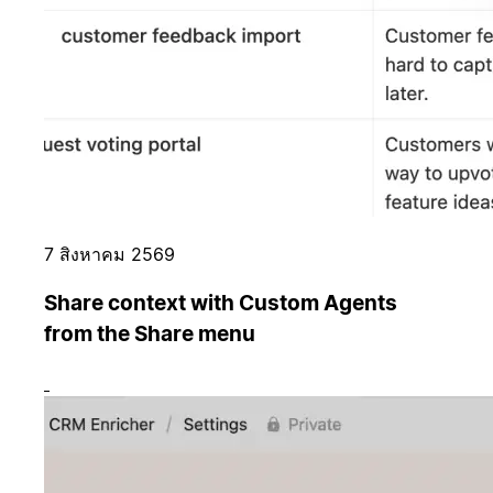
7 สิงหาคม 2569
Share context with Custom Agents
from the Share menu