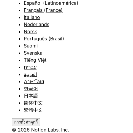
Español (Latinoamérica)
Français (France)
Italiano
Nederlands
Norsk
Português (Brasil)
Suomi
Svenska
Tiếng Việt
עברית
العربية
ภาษาไทย
한국어
日本語
简体中文
繁體中文
การตั้งค่าคุกกี้
© 2026 Notion Labs, Inc.