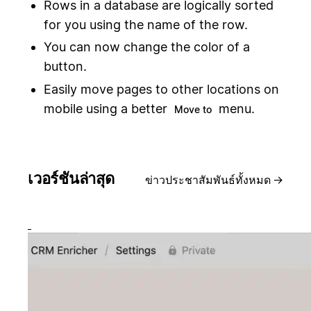
Rows in a database are logically sorted
for you using the name of the row.
You can now change the color of a
button.
Easily move pages to other locations on
mobile using a better
menu.
Move to
เวอร์ชันล่าสุด
ข่าวประชาสัมพันธ์ทั้งหมด
→