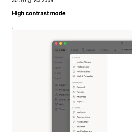
30 กรกฎาคม 2569
High contrast mode