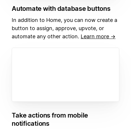
Automate with database buttons
In addition to Home, you can now create a
button to assign, approve, upvote, or
automate any other action.
Learn more →
Take actions from mobile
notifications