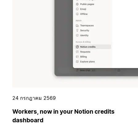
24 กรกฎาคม 2569
Workers, now in your Notion credits
dashboard