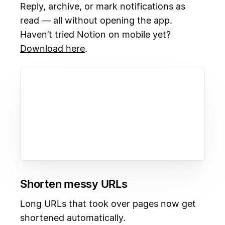
Reply, archive, or mark notifications as
read — all without opening the app.
Haven’t tried Notion on mobile yet?
Download here
.
Shorten messy URLs
Long URLs that took over pages now get
shortened automatically.