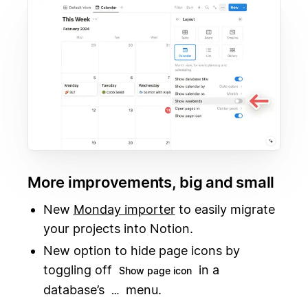
More improvements, big and small
New
Monday importer
to easily migrate
your projects into Notion.
New option to hide page icons by
toggling off
in a
Show page icon
database’s
menu.
…