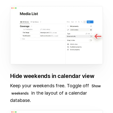
Hide weekends in calendar view
Keep your weekends free. Toggle off
Show
in the layout of a calendar
weekends
database.