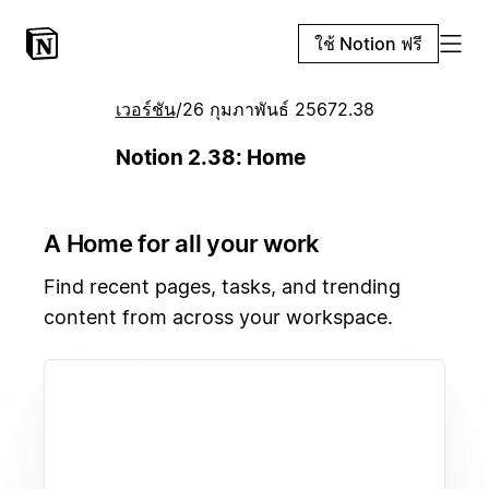
ใช้ Notion ฟรี
เวอร์ชัน
/
26 กุมภาพันธ์ 2567
2.38
Notion 2.38: Home
A Home for all your work
Find recent pages, tasks, and trending
content from across your workspace.