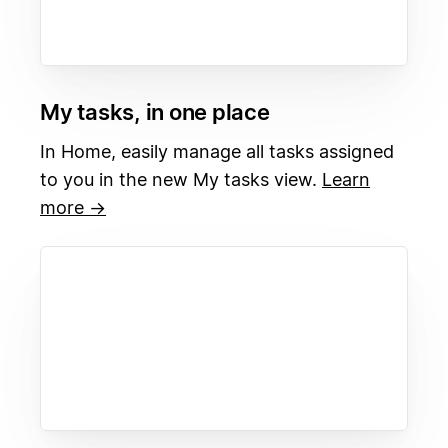
My tasks, in one place
In Home, easily manage all tasks assigned
to you in the new My tasks view.
Learn
more →