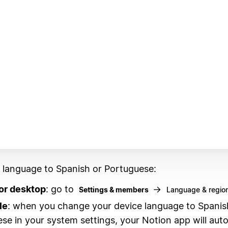
r language to Spanish or Portuguese:
or desktop
: go to
→
Settings & members
Language & regio
le
: when you change your device language to Spanis
se in your system settings, your Notion app will auto