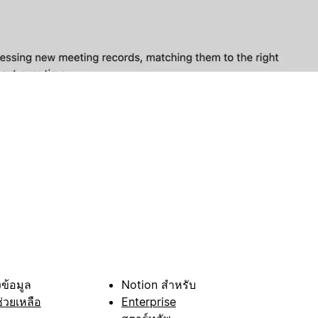
ข้อมูล
Notion สำหรับ
ช่วยเหลือ
Enterprise