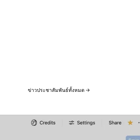
ข่าวประชาสัมพันธ์ทั้งหมด
→