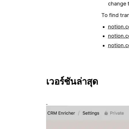
change t
To find tra
notion.c
notion.c
notion.c
เวอร์ชันล่าสุด