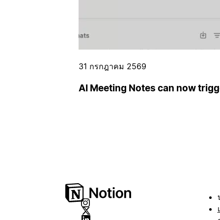
31 กรกฎาคม 2569
AI Meeting Notes can now trig