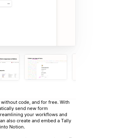
without code, and for free. With
atically send new form
treamlining your workflows and
can also create and embed a Tally
into Notion.