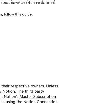
ละบล็อคที่แชร์กับการเชื่อมต่อนี้
on,
follow this guide
.
f their respective owners. Unless
 Notion. The third party
in Notion’s
Master Subscription
wise using the Notion Connection