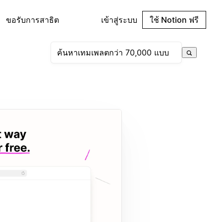
ขอรับการสาธิต
เข้าสู่ระบบ
ใช้ Notion ฟรี