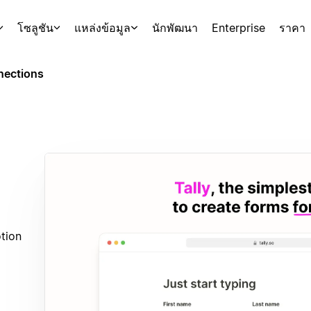
โซลูชัน
แหล่งข้อมูล
นักพัฒนา
Enterprise
ราคา
ections
tion