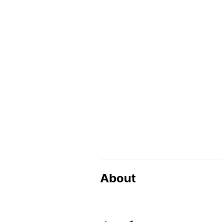
About