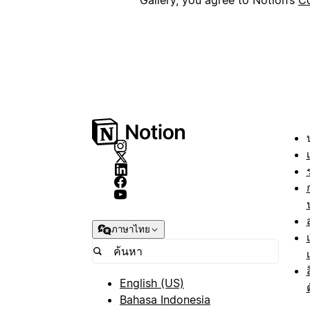
ภาษาไทย
English (US)
Bahasa Indonesia