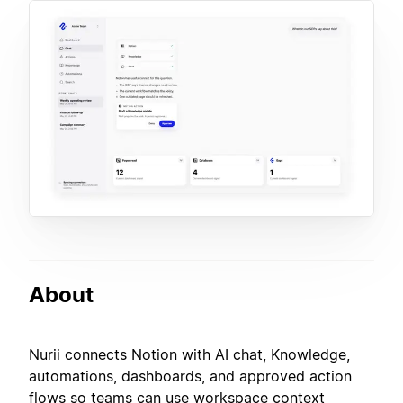
About
Nurii connects Notion with AI chat, Knowledge,
automations, dashboards, and approved action
flows so teams can use workspace context