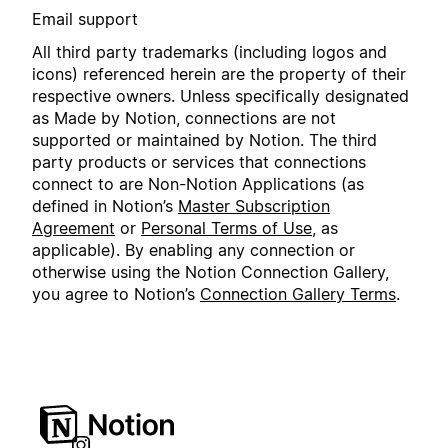
Email support
All third party trademarks (including logos and
icons) referenced herein are the property of their
respective owners. Unless specifically designated
as Made by Notion, connections are not
supported or maintained by Notion. The third
party products or services that connections
connect to are Non-Notion Applications (as
defined in Notion’s
Master Subscription
Agreement
or
Personal Terms of Use
, as
applicable). By enabling any connection or
otherwise using the Notion Connection Gallery,
you agree to Notion’s
Connection Gallery Terms
.