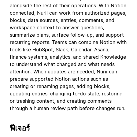
alongside the rest of their operations. With Notion
connected, Nurii can work from authorized pages,
blocks, data sources, entries, comments, and
workspace context to answer questions,
summarize plans, surface follow-up, and support
recurring reports. Teams can combine Notion with
tools like HubSpot, Slack, Calendar, Asana,
finance systems, analytics, and shared Knowledge
to understand what changed and what needs
attention. When updates are needed, Nurii can
prepare supported Notion actions such as
creating or renaming pages, adding blocks,
updating entries, changing to-do state, restoring
or trashing content, and creating comments
through a human review path before changes run.
ฟีเจอร์