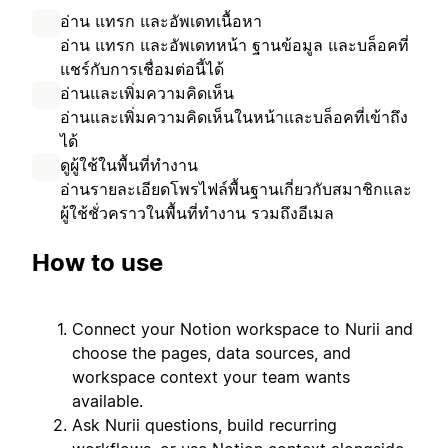
อ่าน แทรก และอัพเดทเนื้อหา
อ่าน แทรก และอัพเดทหน้า ฐานข้อมูล และบล็อคที่
แชร์กับการเชื่อมต่อนี้ได้
อ่านและเพิ่มความคิดเห็น
อ่านและเพิ่มความคิดเห็นในหน้าและบล็อคที่เข้าถึง
ได้
ดูผู้ใช้ในพื้นที่ทำงาน
อ่านรายละเอียดโพรไฟล์พื้นฐานเกี่ยวกับสมาชิกและ
ผู้ใช้ชั่วคราวในพื้นที่ทำงาน รวมถึงอีเมล
How to use
Connect your Notion workspace to Nurii and
choose the pages, data sources, and
workspace context your team wants
available.
Ask Nurii questions, build recurring