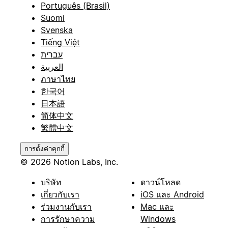
Português (Brasil)
Suomi
Svenska
Tiếng Việt
עברית
العربية
ภาษาไทย
한국어
日本語
简体中文
繁體中文
การตั้งค่าคุกกี้
© 2026 Notion Labs, Inc.
บริษัท
ดาวน์โหลด
เกี่ยวกับเรา
iOS และ Android
ร่วมงานกับเรา
Mac และ
การรักษาความ
Windows