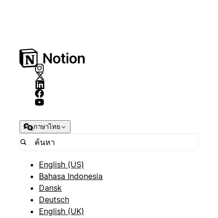
ภาษาไทย
English (US)
Bahasa Indonesia
Dansk
Deutsch
English (UK)