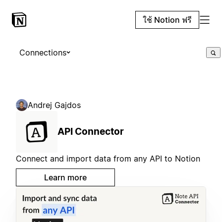
ใช้ Notion ฟรี
Connections
Andrej Gajdos
API Connector
Connect and import data from any API to Notion
Learn more