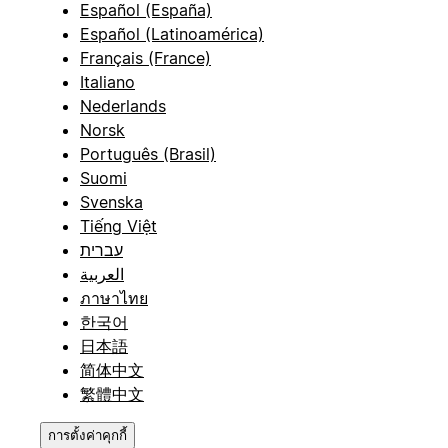
Español (España)
Español (Latinoamérica)
Français (France)
Italiano
Nederlands
Norsk
Português (Brasil)
Suomi
Svenska
Tiếng Việt
עברית
العربية
ภาษาไทย
한국어
日本語
简体中文
繁體中文
การตั้งค่าคุกกี้