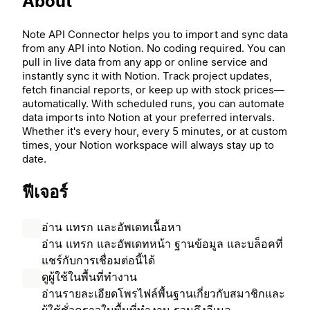
About
Note API Connector helps you to import and sync data
from any API into Notion. No coding required. You can
pull in live data from any app or online service and
instantly sync it with Notion. Track project updates,
fetch financial reports, or keep up with stock prices—
automatically. With scheduled runs, you can automate
data imports into Notion at your preferred intervals.
Whether it's every hour, every 5 minutes, or at custom
times, your Notion workspace will always stay up to
date.
ฟีเจอร์
อ่าน แทรก และอัพเดทเนื้อหา
อ่าน แทรก และอัพเดทหน้า ฐานข้อมูล และบล็อคที่
แชร์กับการเชื่อมต่อนี้ได้
ดูผู้ใช้ในพื้นที่ทำงาน
อ่านรายละเอียดโพรไฟล์พื้นฐานเกี่ยวกับสมาชิกและ
ผู้ใช้ชั่วคราวในพื้นที่ทำงาน รวมถึงอีเมล