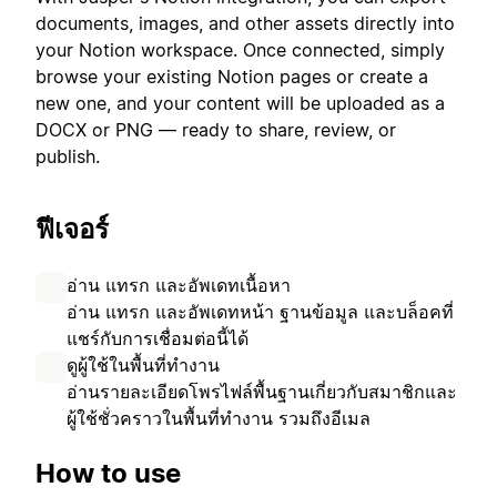
documents, images, and other assets directly into
your Notion workspace. Once connected, simply
browse your existing Notion pages or create a
new one, and your content will be uploaded as a
DOCX or PNG — ready to share, review, or
publish.
ฟีเจอร์
อ่าน แทรก และอัพเดทเนื้อหา
อ่าน แทรก และอัพเดทหน้า ฐานข้อมูล และบล็อคที่
แชร์กับการเชื่อมต่อนี้ได้
ดูผู้ใช้ในพื้นที่ทำงาน
อ่านรายละเอียดโพรไฟล์พื้นฐานเกี่ยวกับสมาชิกและ
ผู้ใช้ชั่วคราวในพื้นที่ทำงาน รวมถึงอีเมล
How to use