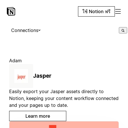
ใช้ Notion ฟรี
Connections
Adam
Jasper
Easily export your Jasper assets directly to
Notion, keeping your content workflow connected
and your pages up to date.
Learn more