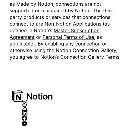
as Made by Notion, connections are not
supported or maintained by Notion. The third
party products or services that connections
connect to are Non-Notion Applications (as
defined in Notion’s
Master Subscription
Agreement
or
Personal Terms of Use
, as
applicable). By enabling any connection or
otherwise using the Notion Connection Gallery,
you agree to Notion’s
Connection Gallery Terms
.