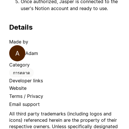
Once authorized, Jasper is connected to the
user's Notion account and ready to use.
Details
Made by
A
Adam
Category
การตลาด
Developer links
Website
Terms / Privacy
Email support
All third party trademarks (including logos and
icons) referenced herein are the property of their
respective owners. Unless specifically designated