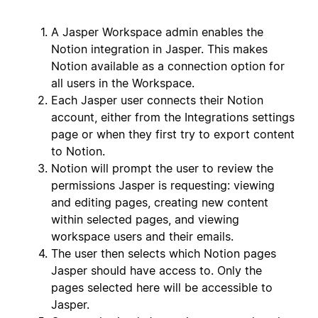
A Jasper Workspace admin enables the
Notion integration in Jasper. This makes
Notion available as a connection option for
all users in the Workspace.
Each Jasper user connects their Notion
account, either from the Integrations settings
page or when they first try to export content
to Notion.
Notion will prompt the user to review the
permissions Jasper is requesting: viewing
and editing pages, creating new content
within selected pages, and viewing
workspace users and their emails.
The user then selects which Notion pages
Jasper should have access to. Only the
pages selected here will be accessible to
Jasper.