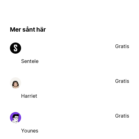
Mer sånt här
Gratis
Sentele
Gratis
Harriet
Gratis
Younes