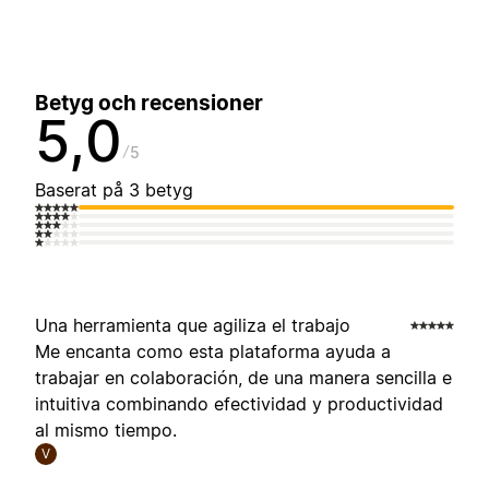
Betyg och recensioner
5,0
5
Baserat på 3 betyg
Una herramienta que agiliza el trabajo
Me encanta como esta plataforma ayuda a
trabajar en colaboración, de una manera sencilla e
intuitiva combinando efectividad y productividad
al mismo tiempo.
V