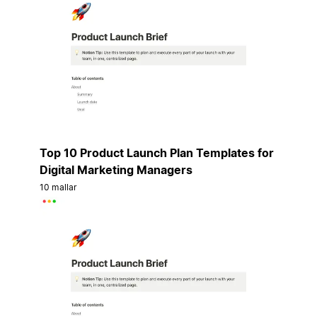
Top 10 Product Launch Plan Templates for
Digital Marketing Managers
10 mallar