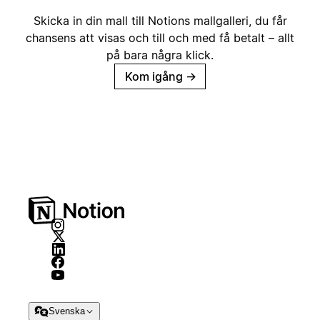
Skicka in din mall till Notions mallgalleri, du får
chansens att visas och till och med få betalt – allt
på bara några klick.
Kom igång
→
Svenska