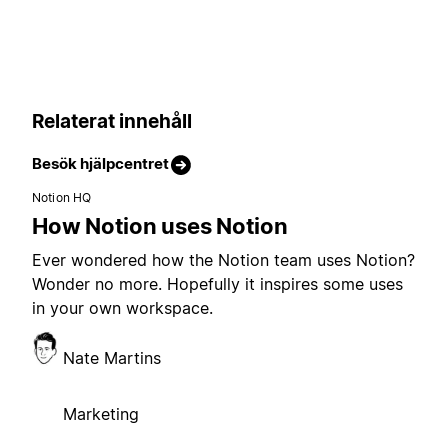
Relaterat innehåll
Besök hjälpcentret
Notion HQ
How Notion uses Notion
Ever wondered how the Notion team uses Notion?
Wonder no more. Hopefully it inspires some uses
in your own workspace.
Nate Martins
Marketing