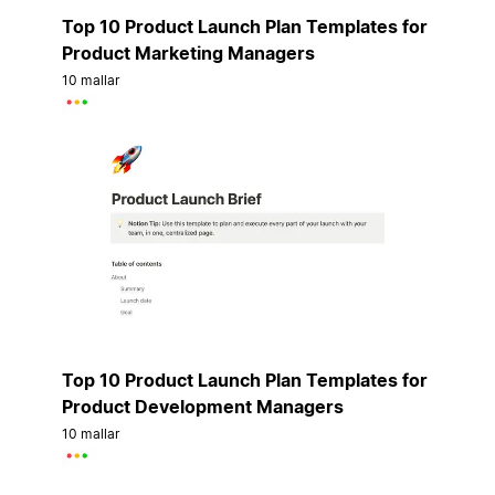
Top 10 Product Launch Plan Templates for
Product Marketing Managers
10 mallar
Top 10 Product Launch Plan Templates for
Product Development Managers
10 mallar