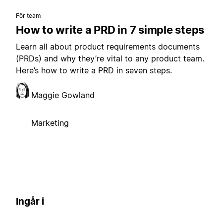
För team
How to write a PRD in 7 simple steps
Learn all about product requirements documents
(PRDs) and why they’re vital to any product team.
Here’s how to write a PRD in seven steps.
Maggie Gowland
Marketing
Ingår i