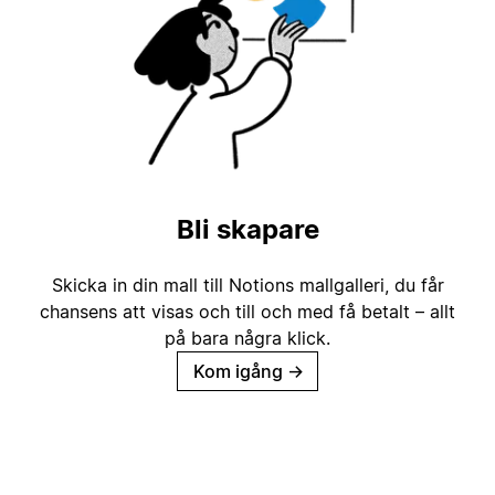
Bli skapare
Skicka in din mall till Notions mallgalleri, du får
chansens att visas och till och med få betalt – allt
på bara några klick.
Kom igång
→