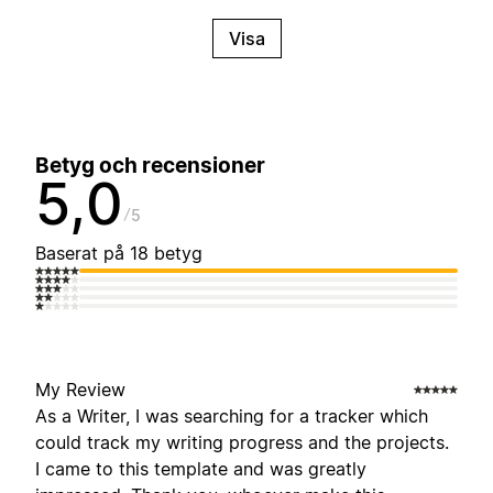
Visa
Betyg och recensioner
5,0
5
Baserat på 18 betyg
My Review
As a Writer, I was searching for a tracker which
could track my writing progress and the projects.
I came to this template and was greatly