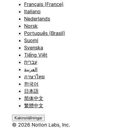
Français (France)
Italiano
Nederlands
Norsk
Português (Brasil)
Suomi
Svenska
Tiếng Việt
עברית
العربية
ภาษาไทย
한국어
日本語
简体中文
繁體中文
Kakinställningar
© 2026 Notion Labs, Inc.