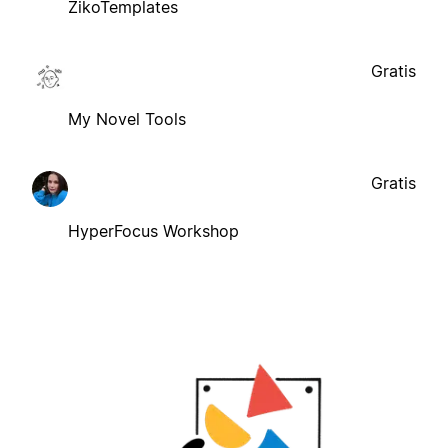
ZikoTemplates
Gratis
My Novel Tools
Gratis
HyperFocus Workshop