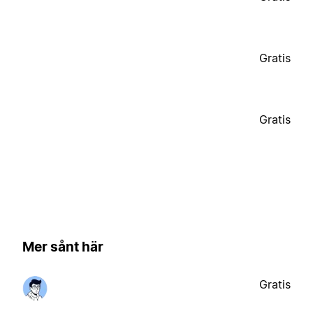
Gratis
Gratis
Mer sånt här
Gratis