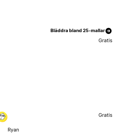
Bläddra bland 25-mallar
Gratis
Gratis
Ryan