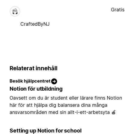
Gratis
CraftedByNJ
Relaterat innehåll
Besök hjälpcentret
Notion för utbildning
Oavsett om du är student eller lärare finns Notion
här för att hjälpa dig balansera dina många
ansvarsområden med sin allt-i-ett-arbetsyta 🍎
Setting up Notion for school