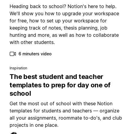
Heading back to school? Notion's here to help.
We'll show you how to upgrade your workspace
for free, how to set up your workspace for
keeping track of notes, thesis planning, job
hunting and more, as well as how to collaborate
with other students.
6 minuters video
Inspiration
The best student and teacher
templates to prep for day one of
school
Get the most out of school with these Notion
templates for students and teachers — organize
all your assignments, roommate to-do's, and club
projects in one place.