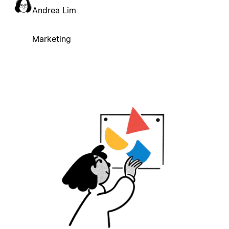
Andrea Lim
Marketing