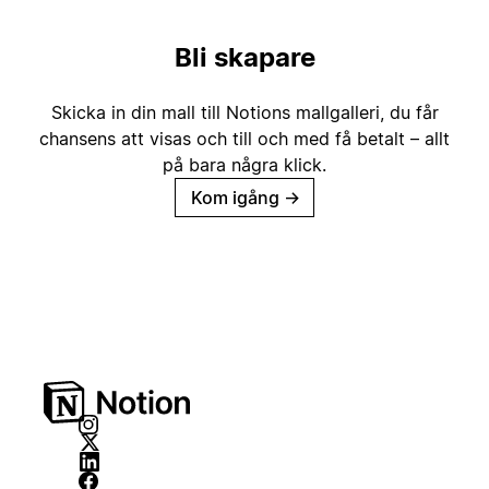
Bli skapare
Skicka in din mall till Notions mallgalleri, du får
chansens att visas och till och med få betalt – allt
på bara några klick.
Kom igång
→