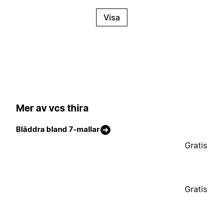
Visa
Mer av vcs thira
Bläddra bland 7-mallar
Gratis
Gratis