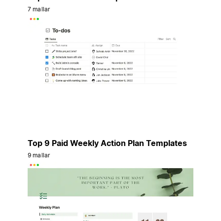
7 mallar
Top 9 Paid Weekly Action Plan Templates
9 mallar