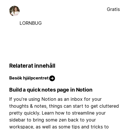
Gratis
LORNBUG
Relaterat innehåll
Besök hjälpcentret
Build a quick notes page in Notion
If you're using Notion as an inbox for your
thoughts & notes, things can start to get cluttered
pretty quickly. Learn how to streamline your
sidebar to bring some zen back to your
workspace, as well as some tips and tricks to