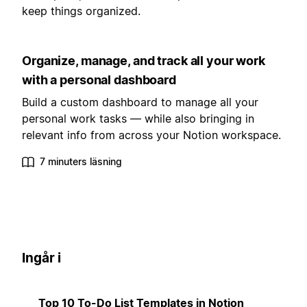
keep things organized.
Organize, manage, and track all your work
with a personal dashboard
Build a custom dashboard to manage all your
personal work tasks — while also bringing in
relevant info from across your Notion workspace.
7 minuters läsning
Ingår i
Top 10 To-Do List Templates in Notion