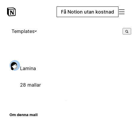
Få Notion utan kostnad
Templates
Lamina
28 mallar
Om denna mall