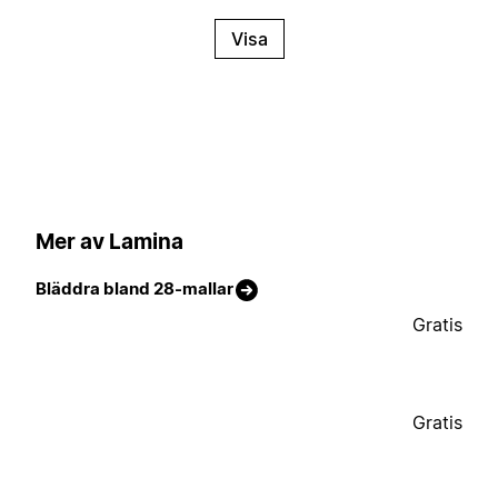
Visa
Mer av Lamina
Bläddra bland 28-mallar
Gratis
Gratis