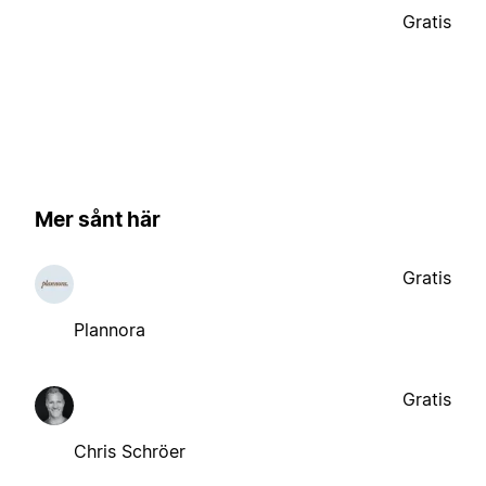
Gratis
Mer sånt här
Gratis
Plannora
Gratis
Chris Schröer