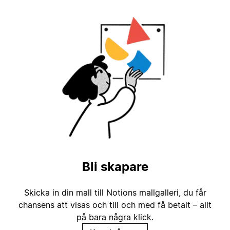
Bli skapare
Skicka in din mall till Notions mallgalleri, du får
chansens att visas och till och med få betalt – allt
på bara några klick.