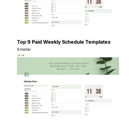
Top 9 Paid Weekly Schedule Templates
9 mallar