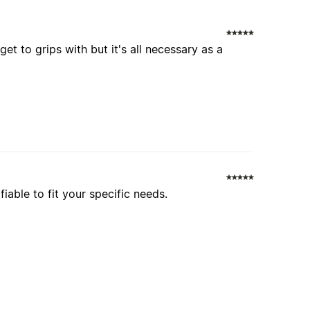
get to grips with but it's all necessary as a
iable to fit your specific needs.