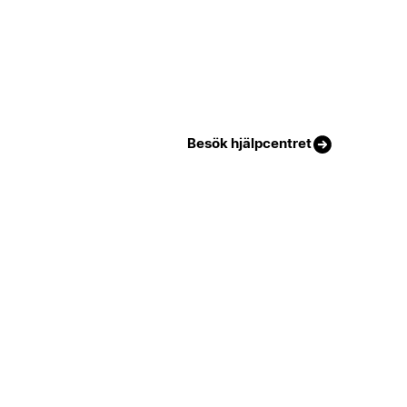
Besök hjälpcentret