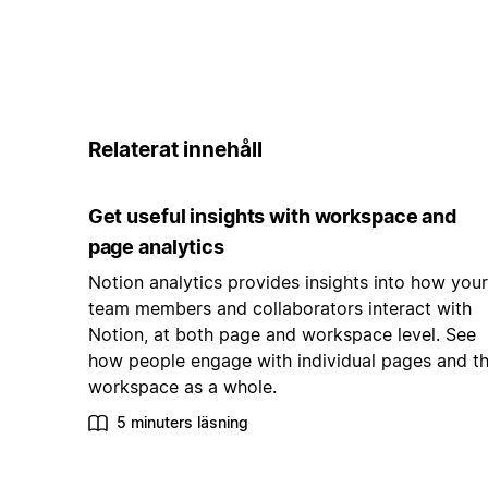
Relaterat innehåll
Get useful insights with workspace and
page analytics
Notion analytics provides insights into how your
team members and collaborators interact with
Notion, at both page and workspace level. See
how people engage with individual pages and t
workspace as a whole.
5 minuters läsning