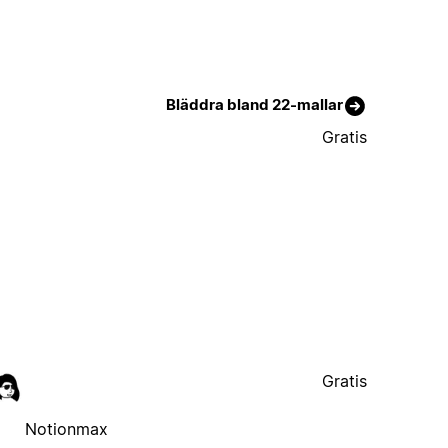
Bläddra bland 22-mallar
Gratis
Gratis
Notionmax