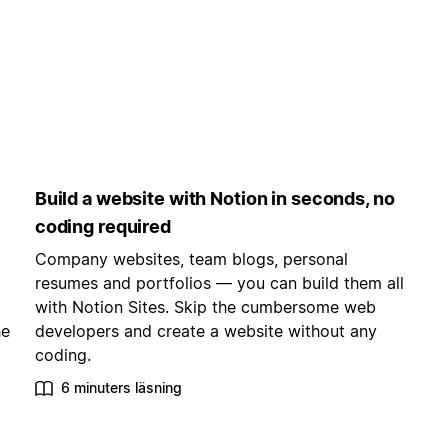
Build a website with Notion in seconds, no
coding required
Company websites, team blogs, personal
resumes and portfolios — you can build them all
with Notion Sites. Skip the cumbersome web
he
developers and create a website without any
coding.
6 minuters läsning