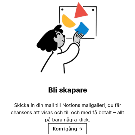
Bli skapare
Skicka in din mall till Notions mallgalleri, du får
chansens att visas och till och med få betalt – allt
på bara några klick.
Kom igång
→