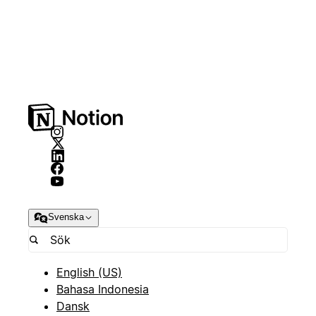
Svenska
English (US)
Bahasa Indonesia
Dansk