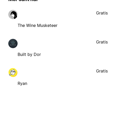
Gratis
The Wine Musketeer
Gratis
Built by Dor
Gratis
Ryan