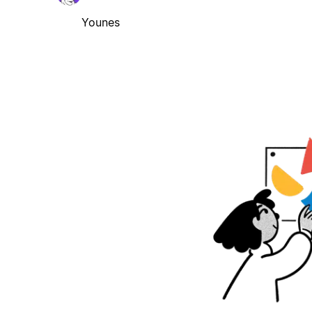
Younes