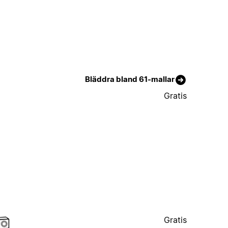
Bläddra bland 61-mallar
Gratis
Gratis