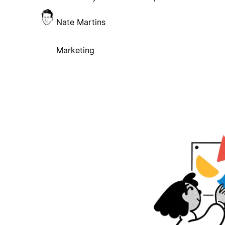
Nate Martins
Marketing