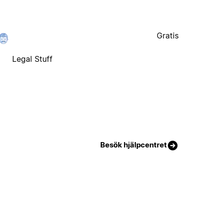
Gratis
Legal Stuff
Besök hjälpcentret