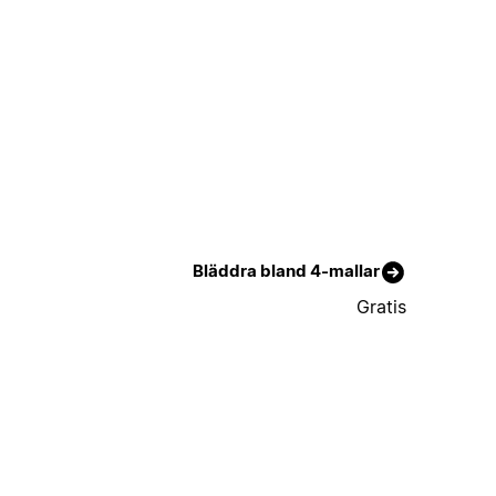
Bläddra bland 4-mallar
Gratis