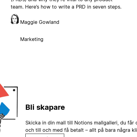
team. Here’s how to write a PRD in seven steps.
Maggie Gowland
Marketing
Bli skapare
Skicka in din mall till Notions mallgalleri, du får
och till och med få betalt – allt på bara några kl