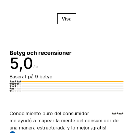
Visa
Betyg och recensioner
5,0
5
Baserat på 9 betyg
Conocimiento puro del consumidor
me ayudó a mapear la mente del consumidor de
una manera estructurada y lo mejor ¡gratis!