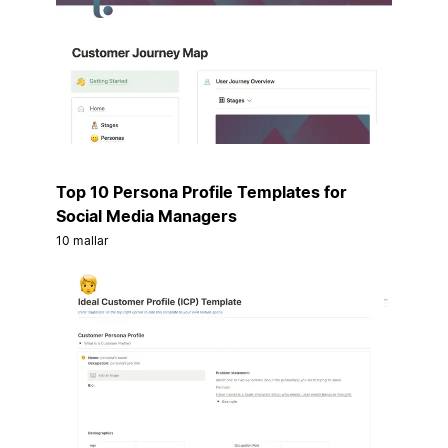
Top 10 Persona Profile Templates for
Social Media Managers
10 mallar