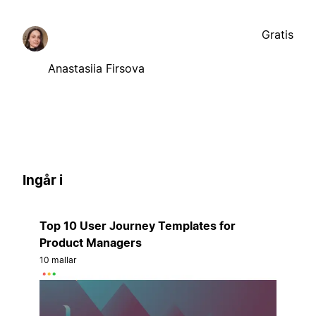
Gratis
Anastasiia Firsova
Ingår i
Top 10 User Journey Templates for
Product Managers
10 mallar