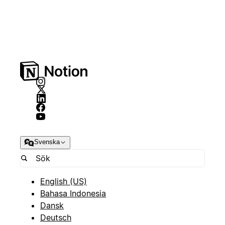
Svenska
English (US)
Bahasa Indonesia
Dansk
Deutsch