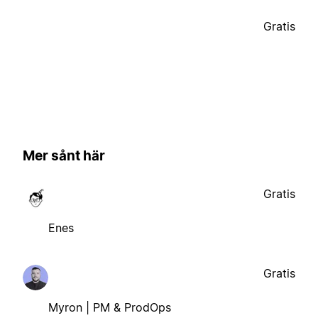
Gratis
Mer sånt här
Gratis
Enes
Gratis
Myron | PM & ProdOps