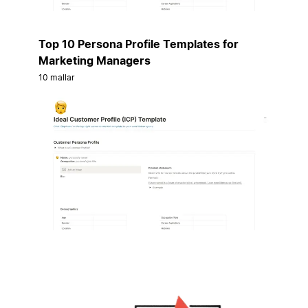
Top 10 Persona Profile Templates for
Marketing Managers
10 mallar