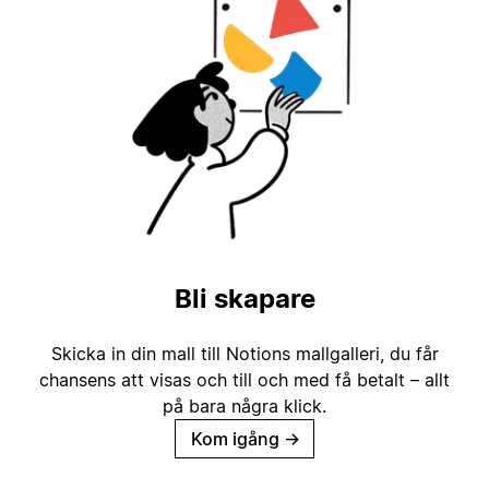
Bli skapare
Skicka in din mall till Notions mallgalleri, du får
chansens att visas och till och med få betalt – allt
på bara några klick.
Kom igång
→