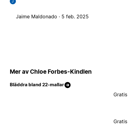
J
Jaime Maldonado ·
5 feb. 2025
Mer av Chloe Forbes-Kindlen
Bläddra bland 22-mallar
Gratis
Gratis