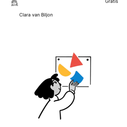
Gratis
Clara van Biljon