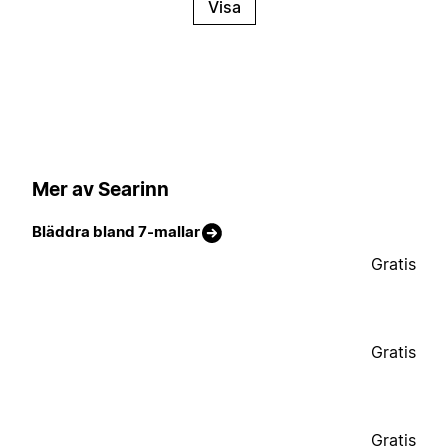
Visa
Mer av Searinn
Bläddra bland 7-mallar
Gratis
Gratis
Gratis