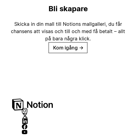
Bli skapare
Skicka in din mall till Notions mallgalleri, du får
chansens att visas och till och med få betalt – allt
på bara några klick.
Kom igång
→