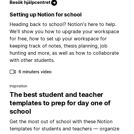
Besök hjälpcentret
Setting up Notion for school
Heading back to school? Notion's here to help.
We'll show you how to upgrade your workspace
for free, how to set up your workspace for
keeping track of notes, thesis planning, job
hunting and more, as well as how to collaborate
with other students.
6 minuters video
Inspiration
The best student and teacher
templates to prep for day one of
school
Get the most out of school with these Notion
templates for students and teachers — organize