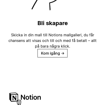
Bli skapare
Skicka in din mall till Notions mallgalleri, du får
chansens att visas och till och med få betalt – allt
på bara några klick.
Kom igång
→