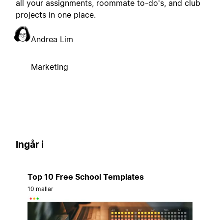
all your assignments, roommate to-do's, and club
projects in one place.
Andrea Lim
Marketing
Ingår i
Top 10 Free School Templates
10 mallar