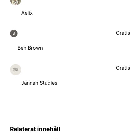
Aelix
Gratis
B
Ben Brown
Gratis
Jannah Studies
Relaterat innehåll