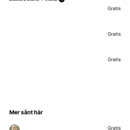
Gratis
Gratis
Gratis
Mer sånt här
Gratis