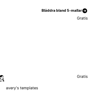
Bläddra bland 5-mallar
Gratis
Gratis
avery's templates