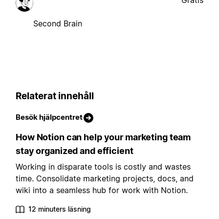
Gratis
Second Brain
Relaterat innehåll
Besök hjälpcentret
How Notion can help your marketing team
stay organized and efficient
Working in disparate tools is costly and wastes
time. Consolidate marketing projects, docs, and
wiki into a seamless hub for work with Notion.
12 minuters läsning