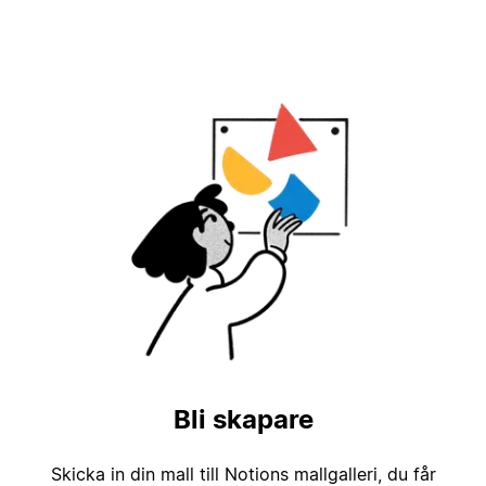
Bli skapare
Skicka in din mall till Notions mallgalleri, du får