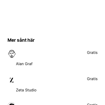
Mer sånt här
Gratis
Alan Graf
Gratis
Zeta Studio