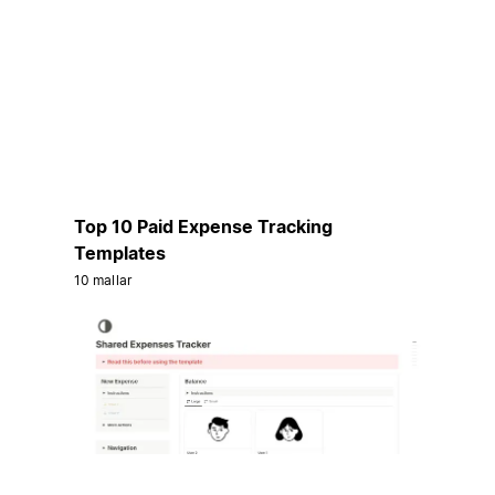
Top 10 Paid Expense Tracking
Templates
10 mallar