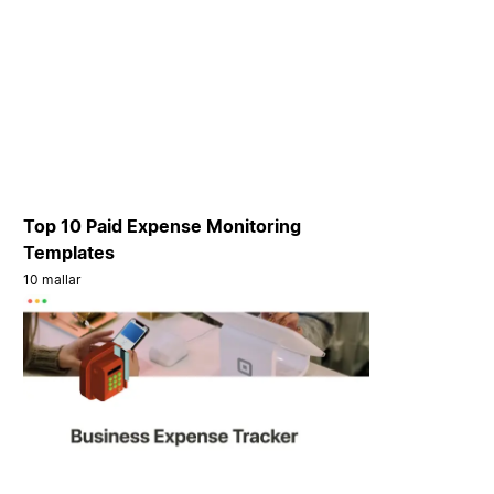
Top 10 Paid Expense Monitoring
Templates
10 mallar