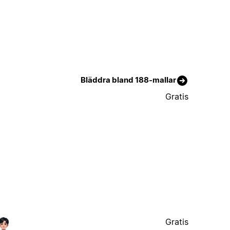
Bläddra bland 188-mallar
Gratis
Gratis