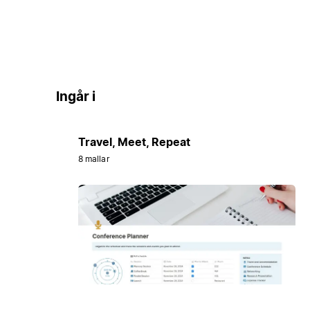
Ingår i
Travel, Meet, Repeat
8 mallar