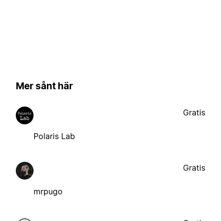
Mer sånt här
Gratis
Polaris Lab
Gratis
mrpugo