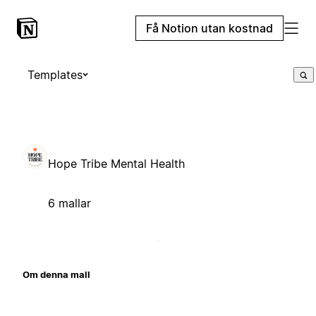
Få Notion utan kostnad
Templates
Hope Tribe Mental Health
6 mallar
Om denna mall