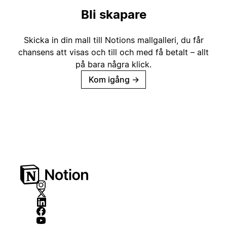
Bli skapare
Skicka in din mall till Notions mallgalleri, du får
chansens att visas och till och med få betalt – allt
på bara några klick.
Kom igång
→