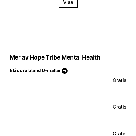
Visa
Mer av Hope Tribe Mental Health
Bläddra bland 6-mallar
Gratis
Gratis
Gratis